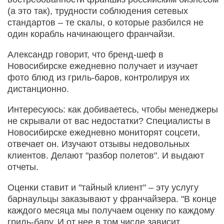
(а это так), трудности соблюдения сетевых
стандартов – те скалы, о которые разбился не
один корабль начинающего франчайзи.
Александр говорит, что бренд-шеф в
Новосибирске ежедневно получает и изучает
фото блюд из гриль-баров, контролируя их
дистанционно.
Интересуюсь: как добиваетесь, чтобы менеджеры
не скрывали от вас недостатки? Специалисты в
Новосибирске ежедневно мониторят соцсети,
отвечает он. Изучают отзывы недовольных
клиентов. Делают "разбор полетов". И выдают
отчеты.
Оценки ставит и "тайный клиент" – эту услугу
барнаульцы заказывают у франчайзера. "В конце
каждого месяца мы получаем оценку по каждому
гриль-бару. И от нее в том числе зависит