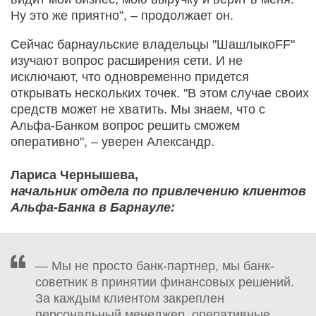
Ну это же приятно", – продолжает он.
Сейчас барнаульские владельцы "ШашлыкоFF"
изучают вопрос расширения сети. И не
исключают, что одновременно придется
открывать нескольких точек. "В этом случае своих
средств может не хватить. Мы знаем, что с
Альфа-Банком вопрос решить сможем
оперативно", – уверен Александр.
Лариса Чернышева,
начальник отдела по привлечению клиентов
Альфа-Банка в Барнауле:
— Мы не просто банк-партнер, мы банк-
советник в принятии финансовых решений.
За каждым клиентом закреплен
персональный менеджер, оперативные