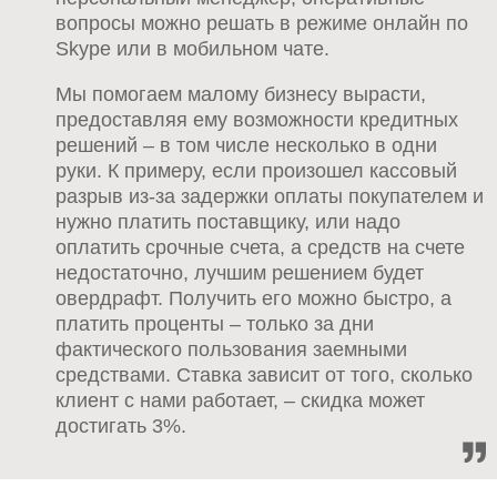
вопросы можно решать в режиме онлайн по
Skype или в мобильном чате.
Мы помогаем малому бизнесу вырасти,
предоставляя ему возможности кредитных
решений – в том числе несколько в одни
руки. К примеру, если произошел кассовый
разрыв из-за задержки оплаты покупателем и
нужно платить поставщику, или надо
оплатить срочные счета, а средств на счете
недостаточно, лучшим решением будет
овердрафт. Получить его можно быстро, а
платить проценты – только за дни
фактического пользования заемными
средствами. Ставка зависит от того, сколько
клиент с нами работает, – скидка может
достигать 3%.