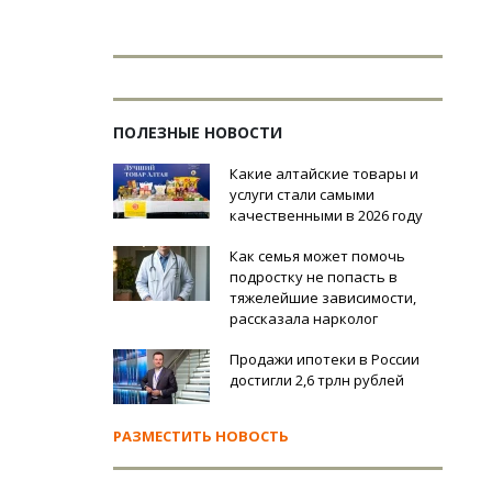
ПОЛЕЗНЫЕ НОВОСТИ
Какие алтайские товары и
услуги стали самыми
качественными в 2026 году
Как семья может помочь
подростку не попасть в
тяжелейшие зависимости,
рассказала нарколог
Продажи ипотеки в России
достигли 2,6 трлн рублей
РАЗМЕСТИТЬ НОВОСТЬ