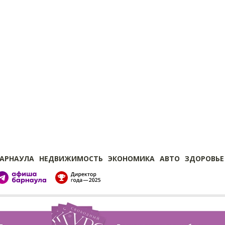
БАРНАУЛА
НЕДВИЖИМОСТЬ
ЭКОНОМИКА
АВТО
ЗДОРОВЬЕ