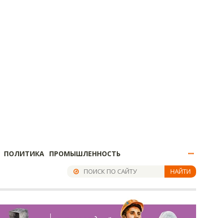
ПОЛИТИКА
ПРОМЫШЛЕННОСТЬ
НАЙТИ