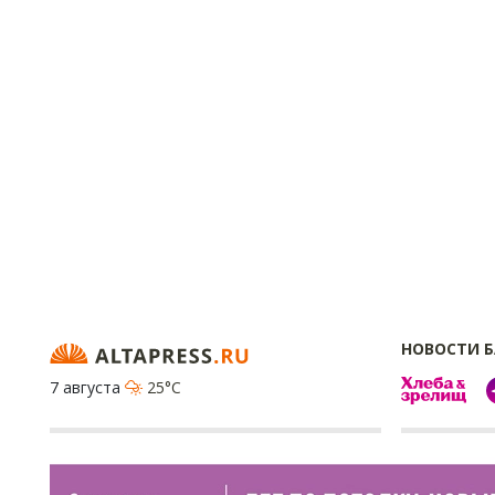
НОВОСТИ 
7 августа
25°C