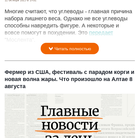
Многие считают, что углеводы - главная причина
набора лишнего веса. Однако не все углеводы
способны навредить фигуре. А некоторые и
вовсе помогут в похудении. Это
передает
"Мослента".
Читать полностью
Фермер из США, фестиваль с парадом корги и
новая волна жары. Что произошло на Алтае 8
августа