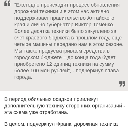
"Ежегодно происходит процесс обновления
дорожной техники и в этом нас активно
поддерживает правительство Алтайского
края и лично губернатор Виктор Томенко.
Более десятка техники было закуплено за
счет краевого бюджета в прошлом году, еще
четыре машины передано нам в этом сезоне.
Мы также предусматриваем средства в
городском бюджете – до конца года будет
приобретено 12 единиц техники на сумму
более 100 млн рублей", - подчеркнул глава
города.
В период обильных осадков привлекут
дополнительную технику сторонних организаций -
эта схема уже отработана.
В целом, подчеркнул Франк, дорожная техника