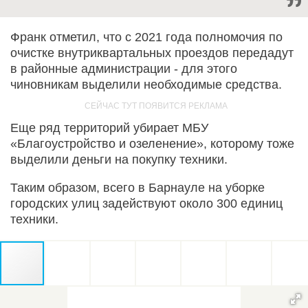
Франк отметил, что с 2021 года полномочия по
очистке внутриквартальных проездов передадут
в районные администрации - для этого
чиновникам выделили необходимые средства.
Еще ряд территорий убирает МБУ
«Благоустройство и озеленение», которому тоже
выделили деньги на покупку техники.
Таким образом, всего в Барнауле на уборке
городских улиц задействуют около 300 единиц
техники.