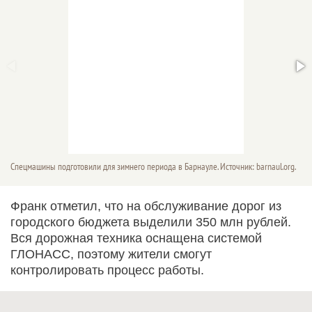
Спецмашины подготовили для зимнего периода в Барнауле. Источник: barnaul.org.
Франк отметил, что на обслуживание дорог из
городского бюджета выделили 350 млн рублей.
Вся дорожная техника оснащена системой
ГЛОНАСС, поэтому жители смогут
контролировать процесс работы.