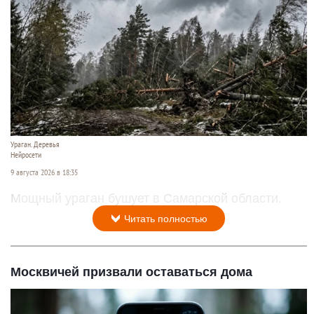
Ураган. Деревья
Нейросети
9 августа 2026 в 18:35
Мощный ураган бушует в Самарской области.
Читать полностью
Москвичей призвали оставаться дома