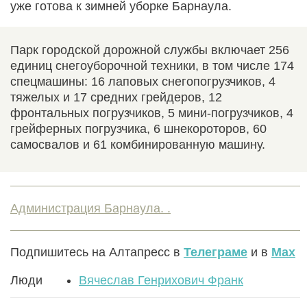
уже готова к зимней уборке Барнаула.
Парк городской дорожной службы включает 256
единиц снегоуборочной техники, в том числе 174
спецмашины: 16 лаповых снегопогрузчиков, 4
тяжелых и 17 средних грейдеров, 12
фронтальных погрузчиков, 5 мини-погрузчиков, 4
грейферных погрузчика, 6 шнекороторов, 60
самосвалов и 61 комбинированную машину.
Администрация Барнаула. .
Подпишитесь на Алтапресс в
Телеграме
и в
Max
Люди
Вячеслав Генрихович Франк