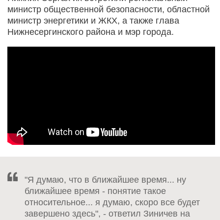
министр общественной безопасности, областной
министр энергетики и ЖКХ, а также глава
Нижнесергинского района и мэр города.
"Я думаю, что в ближайшее время... ну
ближайшее время - понятие такое
относительное... я думаю, скоро все будет
завершено здесь", - ответил Зиничев на