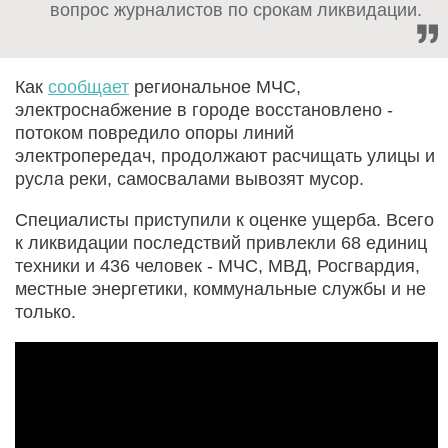
вопрос журналистов по срокам ликвидации.
Как
сообщает
региональное МЧС,
электроснабжение в городе восстановлено -
потоком повредило опоры линий
электропередач, продолжают расчищать улицы и
русла реки, самосвалами вывозят мусор.
Специалисты приступили к оценке ущерба. Всего
к ликвидации последствий привлекли 68 единиц
техники и 436 человек - МЧС, МВД, Росгвардия,
местные энергетики, коммунальные службы и не
только.