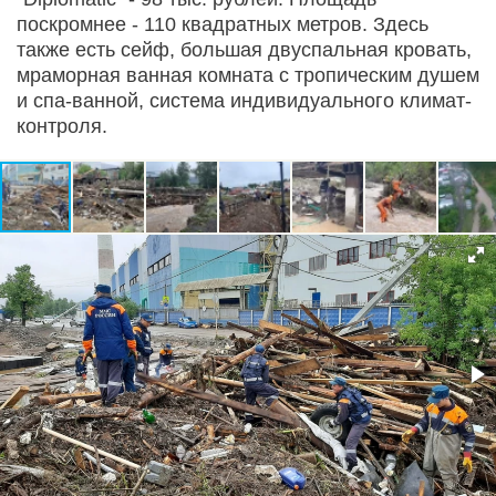
поскромнее - 110 квадратных метров. Здесь
также есть сейф, большая двуспальная кровать,
мраморная ванная комната с тропическим душем
и спа-ванной, система индивидуального климат-
контроля.