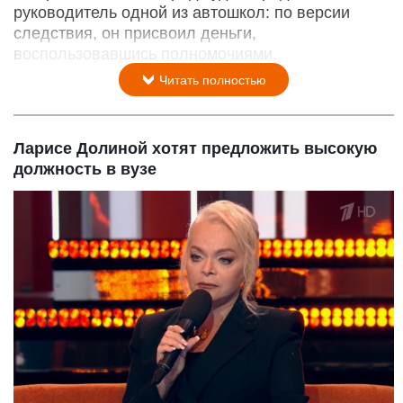
руководитель одной из автошкол: по версии
следствия, он присвоил деньги,
воспользовавшись полномочиями.
Читать полностью
Ларисе Долиной хотят предложить высокую
должность в вузе