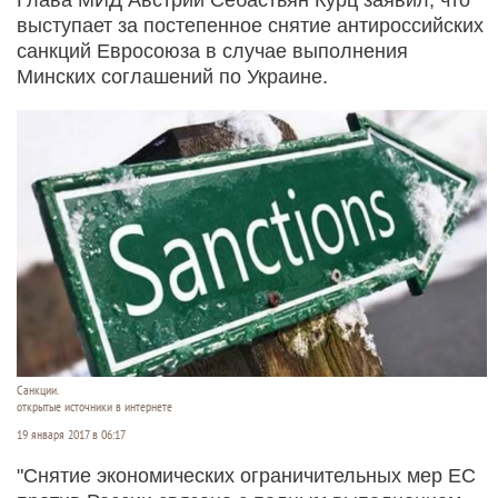
выступает за постепенное снятие антироссийских
санкций Евросоюза в случае выполнения
Минских соглашений по Украине.
Санкции.
открытые источники в интернете
19 января 2017 в 06:17
"Снятие экономических ограничительных мер ЕС