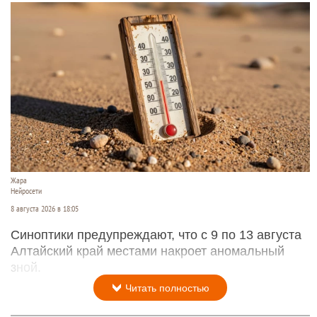
Жара
Нейросети
8 августа 2026 в 18:05
Синоптики предупреждают, что с 9 по 13 августа
Алтайский край местами накроет аномальный
зной.
Читать полностью