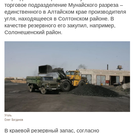
торговое подразделение Мунайского разреза –
единственного в Алтайском крае производителя
угля, находящееся в Солтонском районе. В
качестве резервного его закупил, например,
Солонешенский район.
Уголь.
Олег Богданов
В краевой резервный запас, согласно