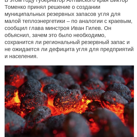
Томенко принял решение о создании
муниципальных резервных запасов угля для
малой теплоэнергетики – по аналогии с краевым,
сообщил глава минстроя Иван Гилев. Он
объяснил, зачем это было необходимо,
сохранится ли региональный резервный запас и
не ожидается ли дефицита угля для предприятий
и населения.