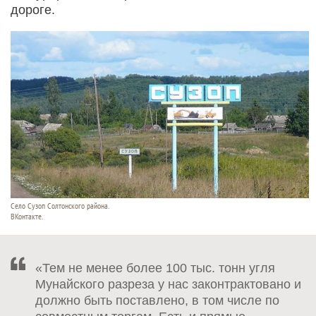
дороге.
Село Сузоп Солтонского района.
ВКонтакте.
«Тем не менее более 100 тыс. тонн угля
Мунайского разреза у нас законтрактовано и
должно быть поставлено, в том числе по