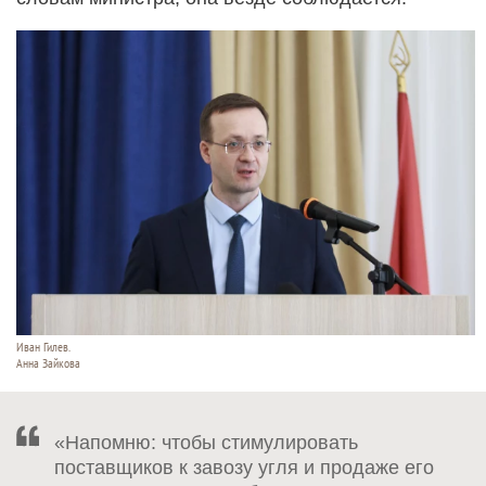
Иван Гилев.
Анна Зайкова
«Напомню: чтобы стимулировать
поставщиков к завозу угля и продаже его