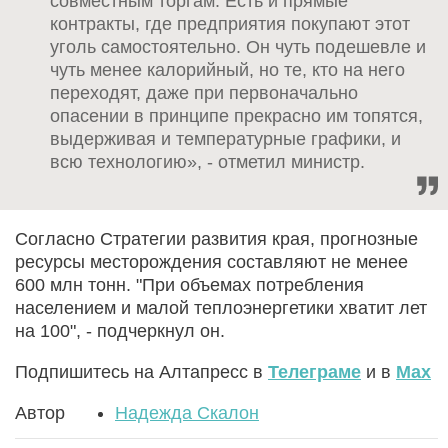
совместным торгам. Есть и прямые
контракты, где предприятия покупают этот
уголь самостоятельно. Он чуть подешевле и
чуть менее калорийный, но те, кто на него
переходят, даже при первоначально
опасении в принципе прекрасно им топятся,
выдерживая и температурные графики, и
всю технологию», - отметил министр.
Согласно Стратегии развития края, прогнозные
ресурсы месторождения составляют не менее
600 млн тонн. "При объемах потребления
населением и малой теплоэнергетики хватит лет
на 100", - подчеркнул он.
Подпишитесь на Алтапресс в
Телеграме
и в
Max
Автор
Надежда Скалон