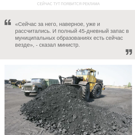
«Сейчас за него, наверное, уже и
рассчитались. И полный 45-дневный запас в
муниципальных образованиях есть сейчас
везде», - сказал министр.