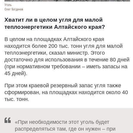
Уголь.
Олег Богданов
Хватит ли в целом угля для малой
теплоэнергетики Алтайского края?
В целом на площадках Алтайского края
находится более 200 тыс. тонн угля для малой
теплоэнергетики, сказал министр. Этого
достаточно для использования в течение 80 дней
(при нормативном требовании – иметь запасы на
45 дней).
При этом краевой резервный запас угля также
сформирован, на площадках находится около 40
тыс. тонн.
«При необходимости этот уголь будет
распределяться там, где он нужен – при