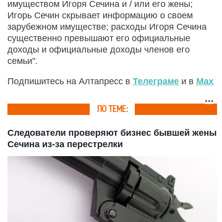
имуществом Игоря Сечина и / или его жены;
Игорь Сечин скрывает информацию о своем
зарубежном имуществе; расходы Игоря Сечина
существенно превышают его официальные
доходы и официальные доходы членов его
семьи".
Подпишитесь на Алтапресс в
Телеграме
и в
Max
ПО ТЕМЕ:
Следователи проверяют бизнес бывшей жены
Сечина из-за перестрелки