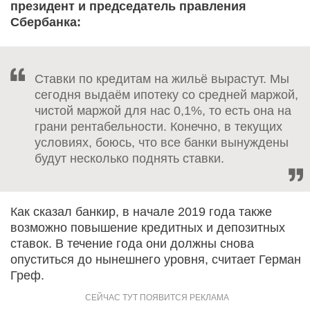
президент и председатель правления
Сбербанка:
Ставки по кредитам на жильё вырастут. Мы
сегодня выдаём ипотеку со средней маржой,
чистой маржой для нас 0,1%, то есть она на
грани рентабельности. Конечно, в текущих
условиях, боюсь, что все банки вынуждены
будут несколько поднять ставки.
Как сказал банкир, в начале 2019 года также
возможно повышение кредитных и депозитных
ставок. В течение года они должны снова
опуститься до нынешнего уровня, считает Герман
Греф.