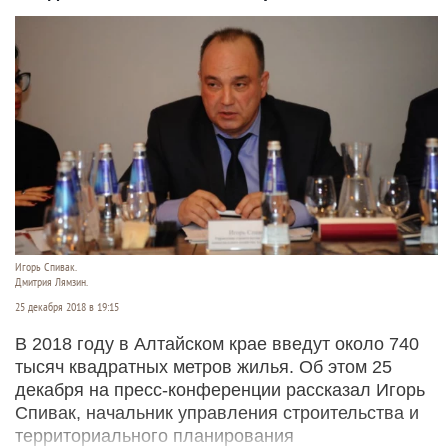
Игорь Спивак.
Дмитрия Лямзин.
25 декабря 2018 в 19:15
В 2018 году в Алтайском крае введут около 740
тысяч квадратных метров жилья. Об этом 25
декабря на пресс-конференции рассказал Игорь
Спивак, начальник управления строительства и
территориального планирования