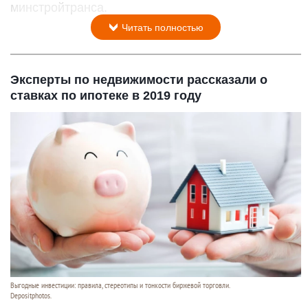
минстройтранса.
Читать полностью
Эксперты по недвижимости рассказали о
ставках по ипотеке в 2019 году
Выгодные инвестиции: правила, стереотипы и тонкости биржевой торговли.
Depositphotos.