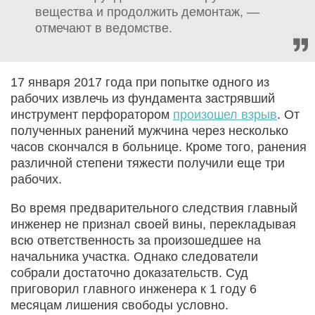
вещества и продолжить демонтаж, —
отмечают в ведомстве.
17 января 2017 года при попытке одного из
рабочих извлечь из фундамента застрявший
инструмент перфоратором
произошел взрыв
. От
полученных ранений мужчина через несколько
часов скончался в больнице. Кроме того, ранения
различной степени тяжести получили еще три
рабочих.
Во время предварительного следствия главный
инженер не признал своей вины, перекладывая
всю ответственность за произошедшее на
начальника участка. Однако следователи
собрали достаточно доказательств. Суд
приговорил главного инженера к 1 году 6
месяцам лишения свободы условно.