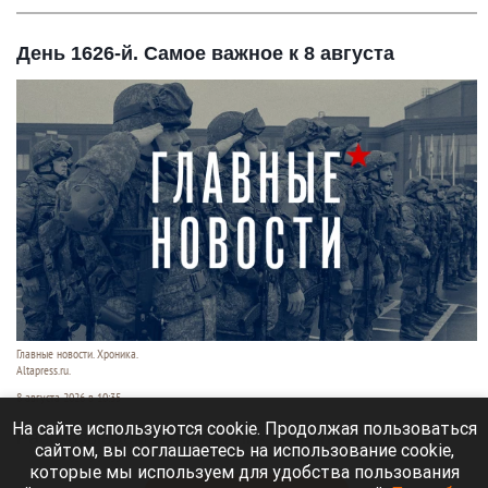
День 1626-й. Самое важное к 8 августа
Главные новости. Хроника.
Altapress.ru.
8 августа 2026 в 10:35
На сайте используются cookie. Продолжая пользоваться
Рассказываем о последних событиях
сайтом, вы соглашаетесь на использование cookie,
специальной военной операции на Украине.
которые мы используем для удобства пользования