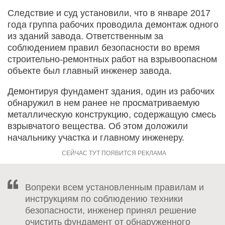
Следствие и суд установили, что в январе 2017
года группа рабочих проводила демонтаж одного
из зданий завода. Ответственным за
соблюдением правил безопасности во время
строительно-ремонтных работ на взрывоопасном
объекте был главный инженер завода.
Демонтируя фундамент здания, один из рабочих
обнаружил в нем ранее не просматриваемую
металлическую конструкцию, содержащую смесь
взрывчатого вещества. Об этом доложили
начальнику участка и главному инженеру.
Вопреки всем установленным правилам и
инструкциям по соблюдению техники
безопасности, инженер принял решение
очистить фундамент от обнаруженного