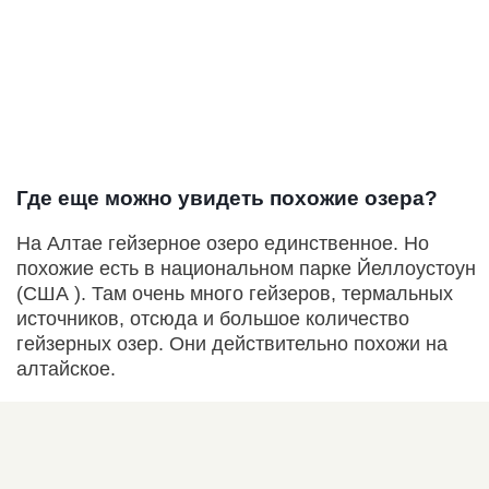
Где еще можно увидеть похожие озера?
На Алтае гейзерное озеро единственное. Но
похожие есть в национальном парке Йеллоустоун
(США ). Там очень много гейзеров, термальных
источников, отсюда и большое количество
гейзерных озер. Они действительно похожи на
алтайское.