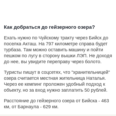
Как добраться до гейзерного озера?
Ехать нужно по Чуйскому тракту через Бийск до
поселка Акташ. На 797 километре справа будет
турбаза. Там можно оставить машину и пойти
пешком по лугу в сторону вышки ЛЭП. Не доходя
до нее, вы увидите переправу через болото.
Туристы пишут в соцсетях, что "хранительницей"
озера считается местная жительница Наталья.
Через ее кемпинг проложен удобный подход к
объекту, но за вход нужно заплатить 50 рублей.
Расстояние до гейзерного озера от Бийска - 463
км, от Барнаула - 629 км.