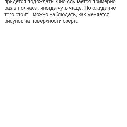
придется подождать. Оно случается примерно
раз в полчаса, иногда чуть чаще. Но ожидание
того стоит - можно наблюдать, как меняется
рисунок на поверхности озера.