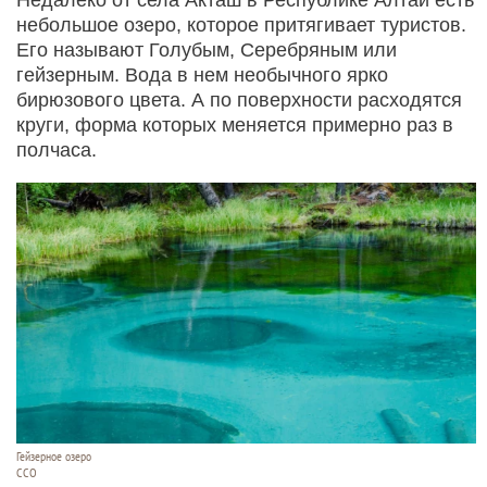
небольшое озеро, которое притягивает туристов.
Его называют Голубым, Серебряным или
гейзерным. Вода в нем необычного ярко
бирюзового цвета. А по поверхности расходятся
круги, форма которых меняется примерно раз в
полчаса.
Гейзерное озеро
ССО