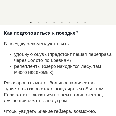
Как подготовиться к поездке?
В поездку рекомендуют взять:
удобную обувь (предстоит пешая переправа
через болото по бревнам)
репелленты (озеро находится лесу, там
много насекомых).
Разочаровать может большое количество
туристов - озеро стало популярным объектом.
Если хотите оказаться на нем в одиночестве,
лучше приезжать рано утром.
Чтобы увидеть биение гейзера, возможно,