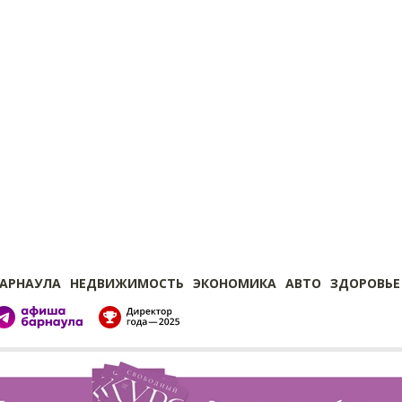
БАРНАУЛА
НЕДВИЖИМОСТЬ
ЭКОНОМИКА
АВТО
ЗДОРОВЬЕ