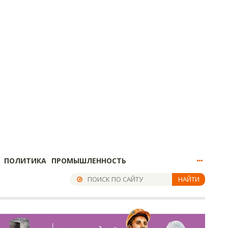
ПОЛИТИКА
ПРОМЫШЛЕННОСТЬ
НАЙТИ