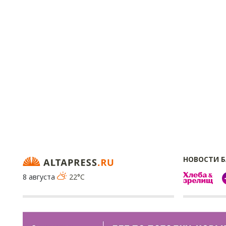
НОВОСТИ 
8 августа
22°C