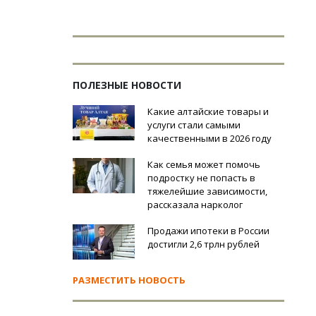
ПОЛЕЗНЫЕ НОВОСТИ
Какие алтайские товары и
услуги стали самыми
качественными в 2026 году
Как семья может помочь
подростку не попасть в
тяжелейшие зависимости,
рассказала нарколог
Продажи ипотеки в России
достигли 2,6 трлн рублей
РАЗМЕСТИТЬ НОВОСТЬ