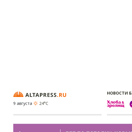
НОВОСТИ 
9 августа
24°C