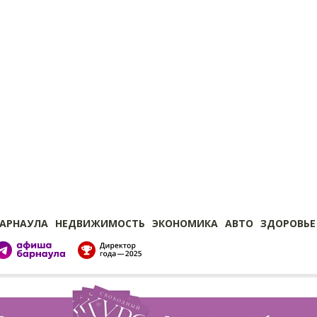
БАРНАУЛА
НЕДВИЖИМОСТЬ
ЭКОНОМИКА
АВТО
ЗДОРОВЬЕ