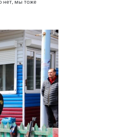
о нет, мы тоже