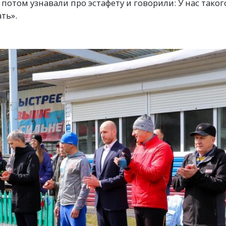
 потом узнавали про эстафету и говорили: У нас таког
ть».