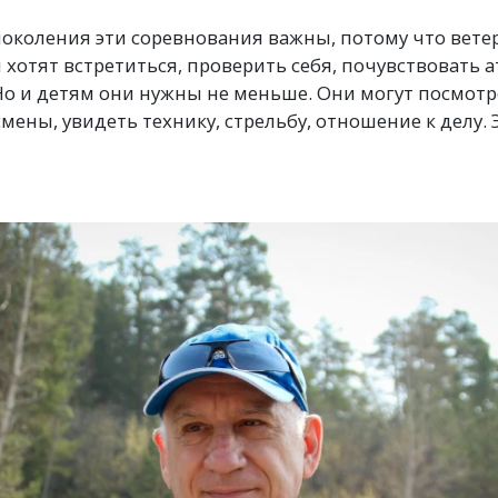
околения эти соревнования важны, потому что ветер
 хотят встретиться, проверить себя, почувствовать 
Но и детям они нужны не меньше. Они могут посмотре
ены, увидеть технику, стрельбу, отношение к делу. 