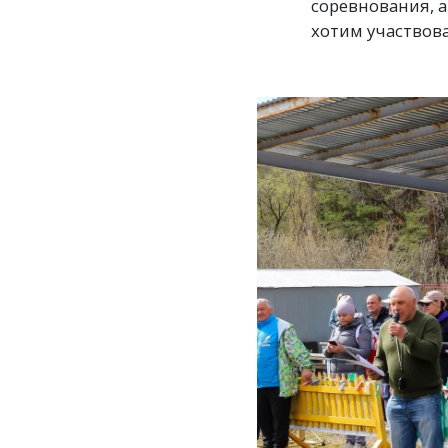
соревнования, а
хотим участвова