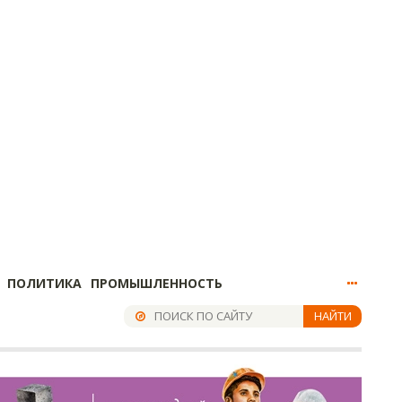
ПОЛИТИКА
ПРОМЫШЛЕННОСТЬ
НАЙТИ