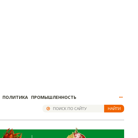
ПОЛИТИКА
ПРОМЫШЛЕННОСТЬ
НАЙТИ