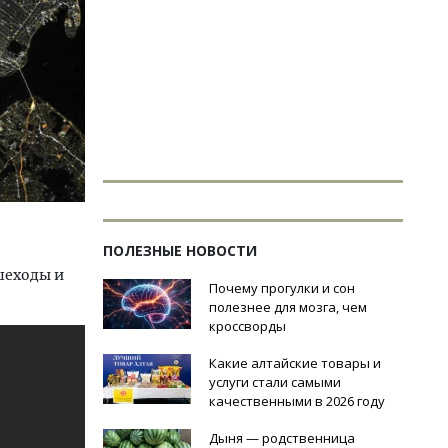
ПОЛЕЗНЫЕ НОВОСТИ
шеходы и
Почему прогулки и сон
полезнее для мозга, чем
кроссворды
Какие алтайские товары и
услуги стали самыми
качественными в 2026 году
Дыня — родственница