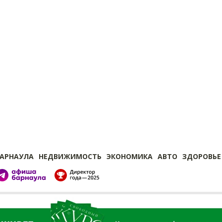
БАРНАУЛА
НЕДВИЖИМОСТЬ
ЭКОНОМИКА
АВТО
ЗДОРОВЬЕ