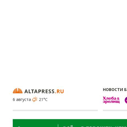
НОВОСТИ 
6 августа
21°C