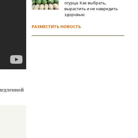
огурца. Как выбрать,
вырастить и не навредить
здоровью
РАЗМЕСТИТЬ НОВОСТЬ
амедленной