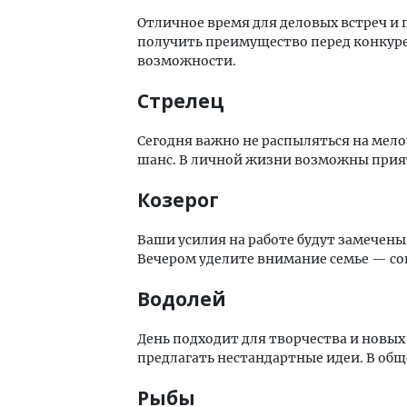
Отличное время для деловых встреч и 
получить преимущество перед конкурен
возможности.
Стрелец
Сегодня важно не распыляться на мело
шанс. В личной жизни возможны прия
Козерог
Ваши усилия на работе будут замечены 
Вечером уделите внимание семье — со
Водолей
День подходит для творчества и новых
предлагать нестандартные идеи. В общ
Рыбы