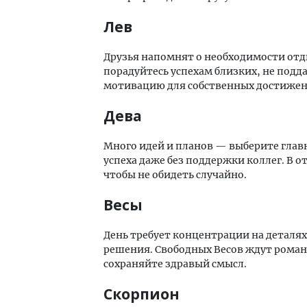
Лев
Друзья напомнят о необходимости отд
порадуйтесь успехам близких, не подд
мотивацию для собственных достижен
Дева
Много идей и планов — выберите главн
успеха даже без поддержки коллег. В 
чтобы не обидеть случайно.
Весы
День требует концентрации на деталя
решения. Свободных Весов ждут роман
сохраняйте здравый смысл.
Скорпион