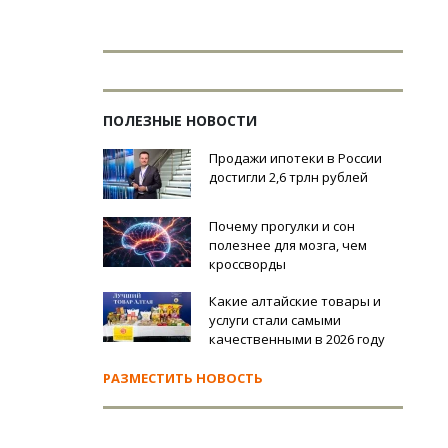
ПОЛЕЗНЫЕ НОВОСТИ
Продажи ипотеки в России
достигли 2,6 трлн рублей
Почему прогулки и сон
полезнее для мозга, чем
кроссворды
Какие алтайские товары и
услуги стали самыми
качественными в 2026 году
РАЗМЕСТИТЬ НОВОСТЬ