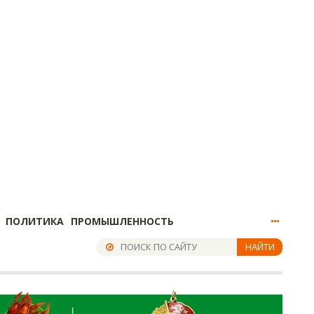
ПОЛИТИКА
ПРОМЫШЛЕННОСТЬ
НАЙТИ