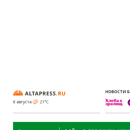
НОВОСТИ 
6 августа
21°C