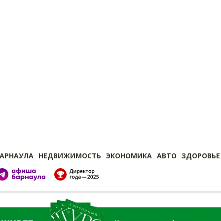
БАРНАУЛА
НЕДВИЖИМОСТЬ
ЭКОНОМИКА
АВТО
ЗДОРОВЬЕ