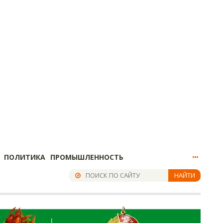
ПОЛИТИКА
ПРОМЫШЛЕННОСТЬ
НАЙТИ