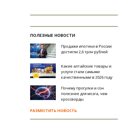
ПОЛЕЗНЫЕ НОВОСТИ
Продажи ипотеки в России
достигли 2,6 трлн рублей
Какие алтайские товары и
услуги стали самыми
качественными в 2026 году
Почему прогулки и сон
полезнее для мозга, чем
кроссворды
РАЗМЕСТИТЬ НОВОСТЬ