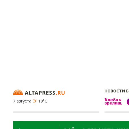
НОВОСТИ 
7 августа
18°C