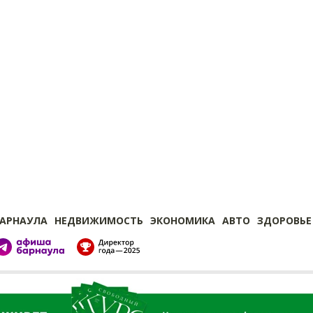
БАРНАУЛА
НЕДВИЖИМОСТЬ
ЭКОНОМИКА
АВТО
ЗДОРОВЬЕ