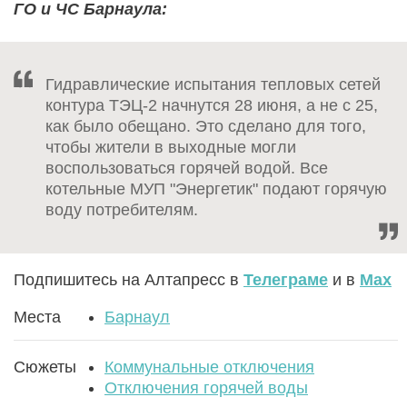
ГО и ЧС Барнаула:
Гидравлические испытания тепловых сетей
контура ТЭЦ-2 начнутся 28 июня, а не с 25,
как было обещано. Это сделано для того,
чтобы жители в выходные могли
воспользоваться горячей водой. Все
котельные МУП "Энергетик" подают горячую
воду потребителям.
Подпишитесь на Алтапресс в
Телеграме
и в
Max
Места
Барнаул
Сюжеты
Коммунальные отключения
Отключения горячей воды