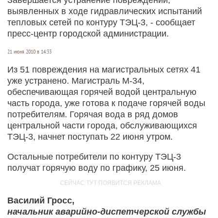
выявленных в ходе гидравлических испытаний
тепловых сетей по контуру ТЭЦ-3, - сообщает
пресс-центр городской администрации.
21 июня 2010 в 14:33
Из 51 повреждения на магистральных сетях 41
уже устранено. Магистраль М-34,
обеспечивающая горячей водой центральную
часть города, уже готова к подаче горячей воды
потребителям. Горячая вода в ряд домов
центральной части города, обслуживающихся
ТЭЦ-3, начнет поступать 22 июня утром.
Остальные потребители по контуру ТЭЦ-3
получат горячую воду по графику, 25 июня.
Василий Гросс,
начальник аварийно-диспетчерской службы