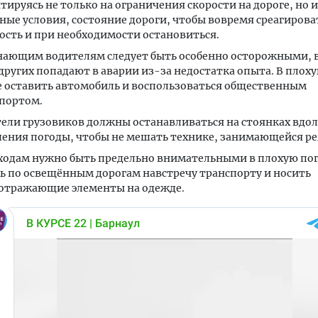
тируясь не только на ограничения скорости на дороге, но и
ные условия, состояние дороги, чтобы вовремя среагирова
ость и при необходимости остановиться.
ающим водителям следует быть особенно осторожными, в
других попадают в аварии из-за недостатка опыта. В плох
 оставить автомобиль и воспользоваться общественным
портом.
ели грузовиков должны останавливаться на стоянках вдол
ения погоды, чтобы не мешать технике, занимающейся р
одам нужно быть предельно внимательными в плохую пог
ь по освещённым дорогам навстречу транспорту и носить
отражающие элементы на одежде.