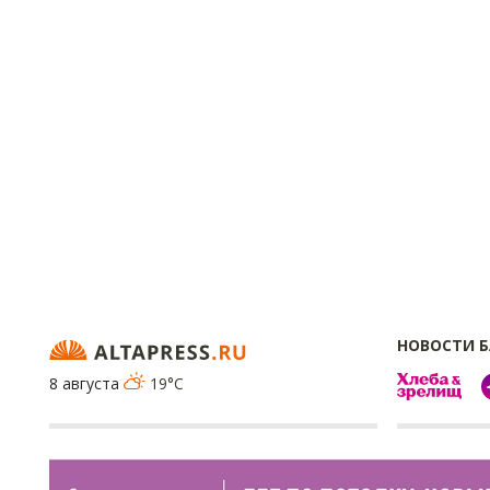
НОВОСТИ 
8 августа
19°C