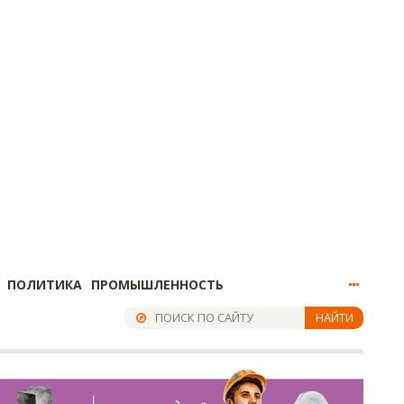
ПОЛИТИКА
ПРОМЫШЛЕННОСТЬ
НАЙТИ