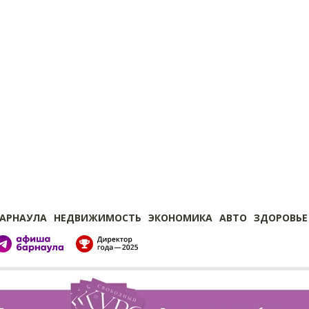
БАРНАУЛА
НЕДВИЖИМОСТЬ
ЭКОНОМИКА
АВТО
ЗДОРОВЬЕ