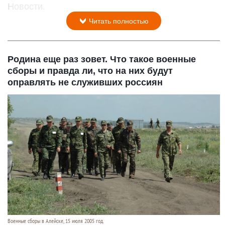
Новости.
Читать полностью
Родина еще раз зовет. Что такое военные
сборы и правда ли, что на них будут
оправлять не служивших россиян
Военные сборы в Алейске, 15 июля 2005 год.