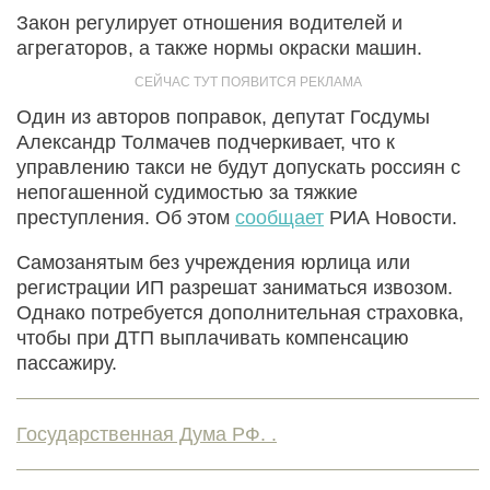
Закон регулирует отношения водителей и
агрегаторов, а также нормы окраски машин.
Один из авторов поправок, депутат Госдумы
Александр Толмачев подчеркивает, что к
управлению такси не будут допускать россиян с
непогашенной судимостью за тяжкие
преступления. Об этом
сообщает
РИА Новости.
Самозанятым без учреждения юрлица или
регистрации ИП разрешат заниматься извозом.
Однако потребуется дополнительная страховка,
чтобы при ДТП выплачивать компенсацию
пассажиру.
Государственная Дума РФ. .