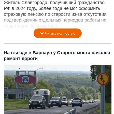
Житель Славгорода, получивший гражданство
РФ в 2024 году, более года не мог оформить
страховую пенсию по старости из-за отсутствия
подтверждения отдельных периодов работы на
территории Кыргызстана.
Читать полностью
На въезде в Барнаул у Старого моста начался
ремонт дороги