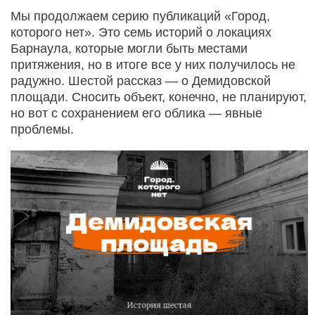
Мы продолжаем серию публикаций «Город,
которого нет». Это семь историй о локациях
Барнаула, которые могли быть местами
притяжения, но в итоге все у них получилось не
радужно. Шестой рассказ — о Демидовской
площади. Сносить объект, конечно, не планируют,
но вот с сохранением его облика — явные
проблемы.