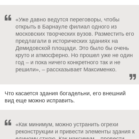
«Уже давно ведутся переговоры, чтобы
открыть в Барнауле филиал одного из
московских творческих вузов. Разместить его
предлагали в исторических зданиях на
Демидовской площади. Это было бы очень
круто и атмосферно. Но прошел уже не один
год – и пока ничего конкретного так и не
решили», – рассказывает Максименко.
Что касается здания богадельни, его внешний
вид еще можно исправить.
«Как минимум, можно устранить огрехи
реконструкции и привести элементы здания к
единому стилю. Как максимум – провести