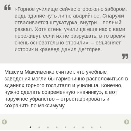
«Горное училище сейчас огорожено забором,
ведь здание чуть ли не аварийное. Снаружи
отваливается штукатурка, внутри – полный
развал. Хотя стены училища еще нас с вами
переживут, если их не разрушать: в то время
очень основательно строили», – объясняет
историк и краевед Данил Дегтярев.
Максим Максименко считает, что учебные
заведения могли бы гармонично расположиться в
зданиях горного госпиталя и училища. Конечно,
нужно сделать современную «начинку», а вот
наружное убранство – отреставрировать и
сохранить по максимуму.