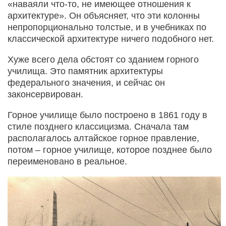
«наваяли что-то, не имеющее отношения к
архитектуре». Он объясняет, что эти колонны
непропорционально толстые, и в учебниках по
классической архитектуре ничего подобного нет.
Хуже всего дела обстоят со зданием горного
училища. Это памятник архитектуры
федерального значения, и сейчас он
законсервирован.
Горное училище было построено в 1861 году в
стиле позднего классицизма. Сначала там
располагалось алтайское горное правление,
потом – горное училище, которое позднее было
переименовано в реальное.