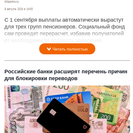
Altapress.ru
8 августа 2026 в 14:05
С 1 сентября выплаты автоматически вырастут
для трех групп пенсионеров. Социальный фонд
сам проведет перерасчет, избавив получателей
от необходимости подавать заявления.
Читать полностью
Российские банки расширят перечень причин
для блокировки переводов