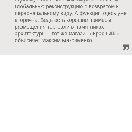
глобальную реконструкцию с возвратом к
первоначальному виду. А функция здесь уже
вторична. Ведь есть хорошие примеры
размещения торговли в памятниках
архитектуры – тот же магазин «Красный»», –
объясняет Максим Максименко.