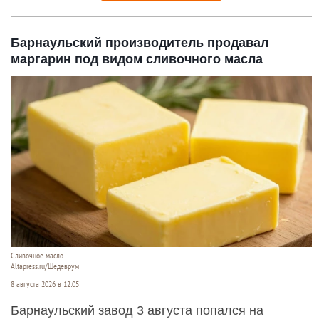
Барнаульский производитель продавал
маргарин под видом сливочного масла
Сливочное масло.
Altapress.ru/Шедеврум
8 августа 2026 в 12:05
Барнаульский завод 3 августа попался на