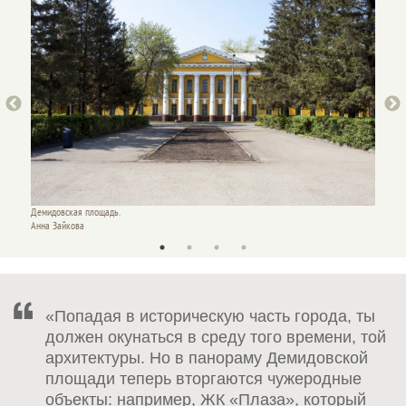
Демидовская площадь.
Анна Зайкова
«Попадая в историческую часть города, ты
должен окунаться в среду того времени, той
архитектуры. Но в панораму Демидовской
площади теперь вторгаются чужеродные
объекты: например, ЖК «Плаза», который