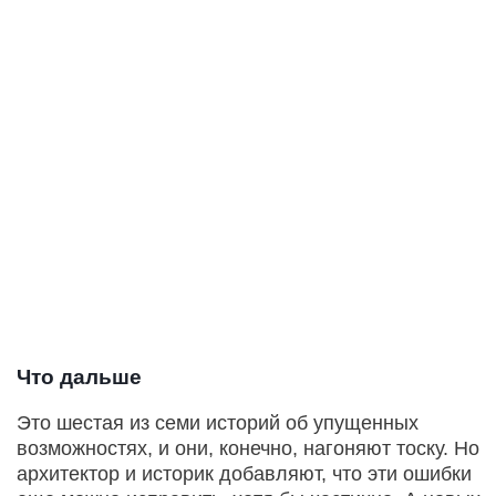
Что дальше
Это шестая из семи историй об упущенных
возможностях, и они, конечно, нагоняют тоску. Но
архитектор и историк добавляют, что эти ошибки