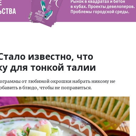
Стало известно, что
ку для тонкой талии
килограммы от любимой окрошки набрать никому не
добавить в блюдо, чтобы не поправиться.