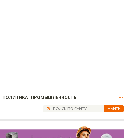
ПОЛИТИКА
ПРОМЫШЛЕННОСТЬ
НАЙТИ