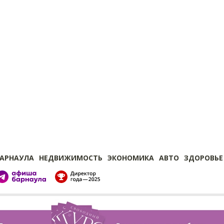
БАРНАУЛА
НЕДВИЖИМОСТЬ
ЭКОНОМИКА
АВТО
ЗДОРОВЬЕ