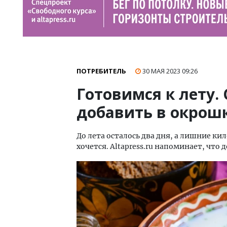
ПОТРЕБИТЕЛЬ
30 МАЯ 2023
09:26
Готовимся к лету. 
добавить в окрош
До лета осталось два дня, а лишние 
хочется. Altapress.ru напоминает, что 