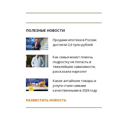
ПОЛЕЗНЫЕ НОВОСТИ
Продажи ипотеки в России
достигли 2,6 трлн рублей
Как семья может помочь
подростку не попасть в
тяжелейшие зависимости,
рассказала нарколог
Какие алтайские товары и
услуги стали самыми
качественными в 2026 году
РАЗМЕСТИТЬ НОВОСТЬ