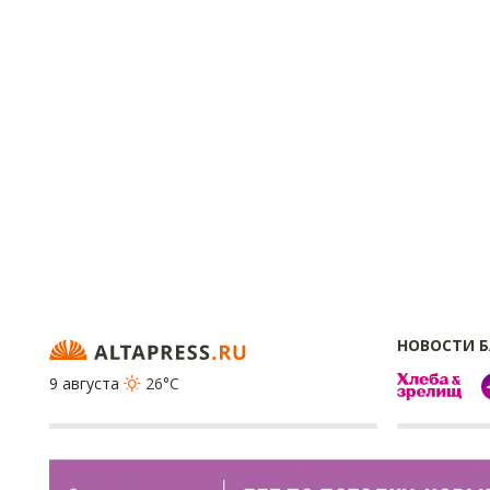
НОВОСТИ 
9 августа
26°C