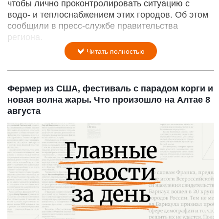
чтобы лично проконтролировать ситуацию с
водо- и теплоснабжением этих городов. Об этом
сообщили в пресс-службе правительства
региона.
Читать полностью
Фермер из США, фестиваль с парадом корги и
новая волна жары. Что произошло на Алтае 8
августа