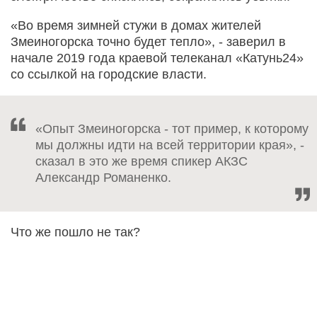
«Во время зимней стужи в домах жителей
Змеиногорска точно будет тепло», - заверил в
начале 2019 года краевой телеканал «Катунь24»
со ссылкой на городские власти.
«Опыт Змеиногорска - тот пример, к которому
мы должны идти на всей территории края», -
сказал в это же время спикер АКЗС
Александр Романенко.
Что же пошло не так?