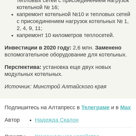
тепловых сетей с присоединением нагрузок
котельной № 16;
капремонт котельной №10 и тепловых сетей
с присоединением нагрузок котельных № 1,
2, 4, 9, 11;
капремонт 10 километров теплосетей.
Инвестиции в 2020 году:
2,6 млн.
Заменено
вспомогательное оборудование для котельных.
Перспектива:
установка еще двух новых
модульных котельных.
Источник: Минстрой Алтайского края
Подпишитесь на Алтапресс в
Телеграме
и в
Max
Автор
Надежда Скалон