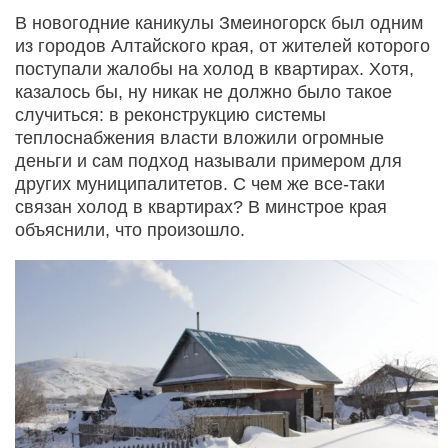
В новогодние каникулы Змеиногорск был одним
из городов Алтайского края, от жителей которого
поступали жалобы на холод в квартирах. Хотя,
казалось бы, ну никак не должно было такое
случиться: в реконструкцию системы
теплоснабжения власти вложили огромные
деньги и сам подход называли примером для
других муниципалитетов. С чем же все-таки
связан холод в квартирах? В минстрое края
объяснили, что произошло.