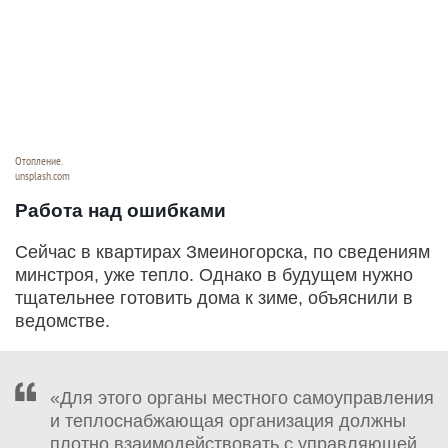
Отопление.
unsplash.com
Работа над ошибками
Сейчас в квартирах Змеиногорска, по сведениям
минстроя, уже тепло. Однако в будущем нужно
тщательнее готовить дома к зиме, объяснили в
ведомстве.
«Для этого органы местного самоуправления
и теплоснабжающая организация должны
плотно взаимодействовать с управляющей