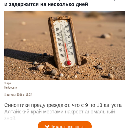
и задержится на несколько дней
Жара
Нейросети
8 августа 2026 в 18:05
Синоптики предупреждают, что с 9 по 13 августа
Алтайский край местами накроет аномальный
зной.
Читать полностью