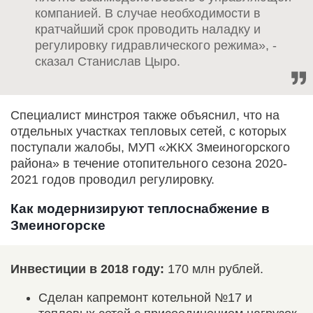
компанией. В случае необходимости в
кратчайший срок проводить наладку и
регулировку гидравлического режима», -
сказал Станислав Цыро.
Специалист минстроя также объяснил, что на
отдельных участках тепловых сетей, с которых
поступали жалобы, МУП «ЖКХ Змеиногорского
района» в течение отопительного сезона 2020-
2021 годов проводил регулировку.
Как модернизируют теплоснабжение в
Змеиногорске
Инвестиции в 2018 году:
170 млн рублей.
Сделан капремонт котельной №17 и