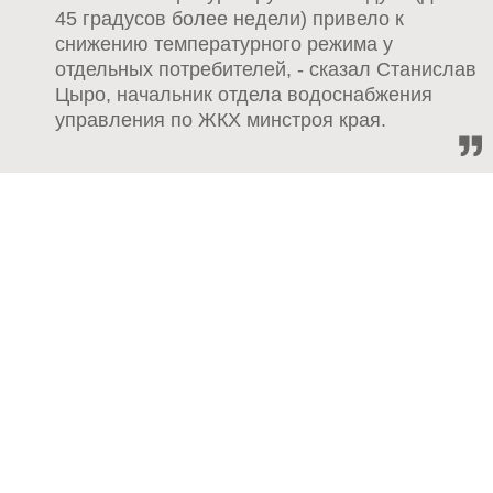
45 градусов более недели) привело к
снижению температурного режима у
отдельных потребителей, - сказал Станислав
Цыро, начальник отдела водоснабжения
управления по ЖКХ минстроя края.