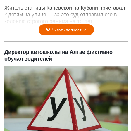
Житель станицы Каневской на Кубани приставал
к детям на улице — за это суд отправил его в
колонию строгого режима на 15 лет.
Читать полностью
Директор автошколы на Алтае фиктивно
обучал водителей