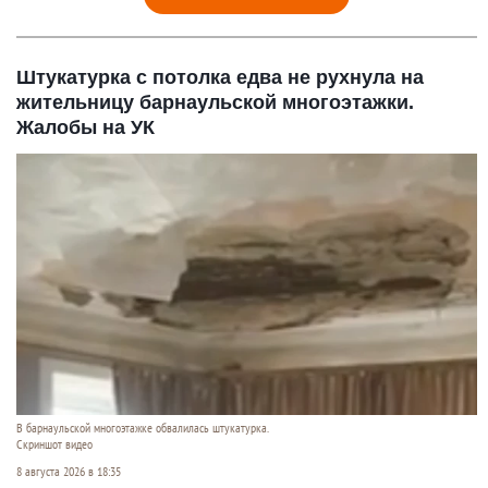
Штукатурка с потолка едва не рухнула на
жительницу барнаульской многоэтажки.
Жалобы на УК
В барнаульской многоэтажке обвалилась штукатурка.
Скриншот видео
8 августа 2026 в 18:35