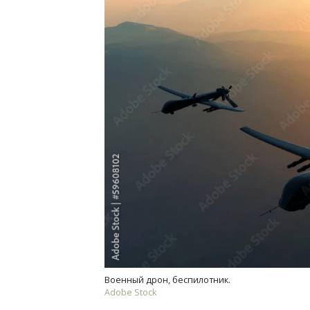
Военный дрон, беспилотник.
Adobe Stock