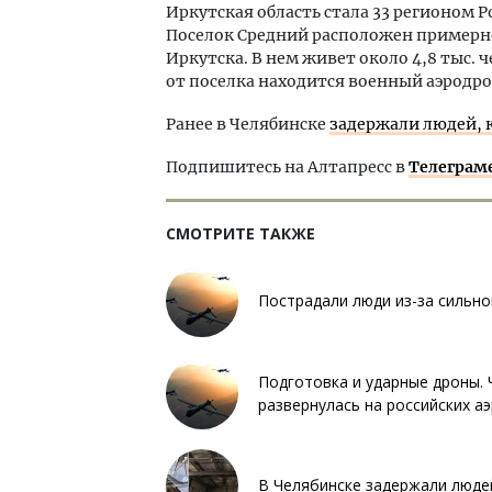
Иркутская область стала 33 регионом Р
Поселок Средний расположен примерно в
Иркутска. В нем живет около 4,8 тыс. 
от поселка находится военный аэродро
Ранее в Челябинске
задержали людей, 
Подпишитесь на Алтапресс в
Телеграм
СМОТРИТЕ ТАКЖЕ
Пострадали люди из-за сильно
Подготовка и ударные дроны. 
развернулась на российских а
В Челябинске задержали людей