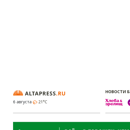
НОВОСТИ 
6 августа
21°C