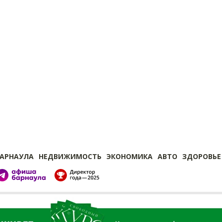
БАРНАУЛА
НЕДВИЖИМОСТЬ
ЭКОНОМИКА
АВТО
ЗДОРОВЬЕ