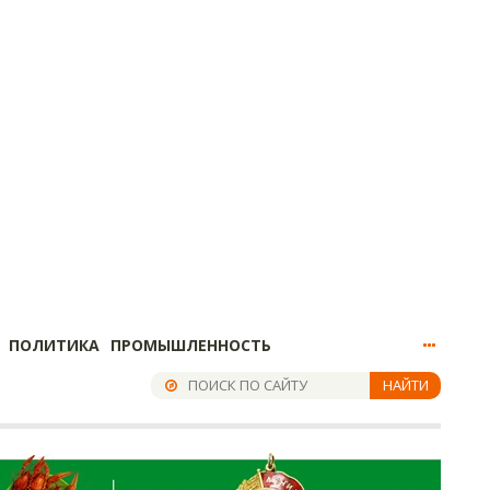
ПОЛИТИКА
ПРОМЫШЛЕННОСТЬ
НАЙТИ