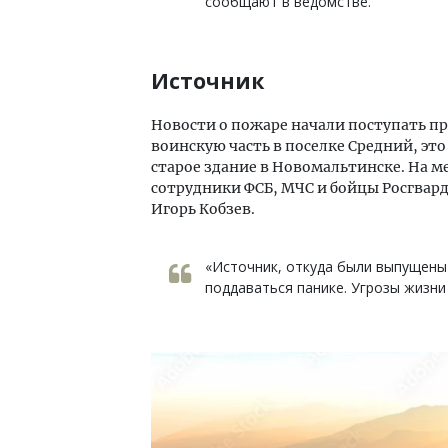
сообщают в ведомстве.
Источник
Новости о пожаре начали поступать пр
воинскую часть в поселке Средний, это 
старое здание в Новомальтинске. На 
сотрудники ФСБ, МЧС и бойцы Росгвард
Игорь Кобзев.
«Источник, откуда были выпущены 
поддаваться панике. Угрозы жизни