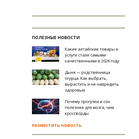
ПОЛЕЗНЫЕ НОВОСТИ
Какие алтайские товары и
услуги стали самыми
качественными в 2026 году
Дыня — родственница
огурца. Как выбрать,
вырастить и не навредить
здоровью
Почему прогулки и сон
полезнее для мозга, чем
кроссворды
РАЗМЕСТИТЬ НОВОСТЬ