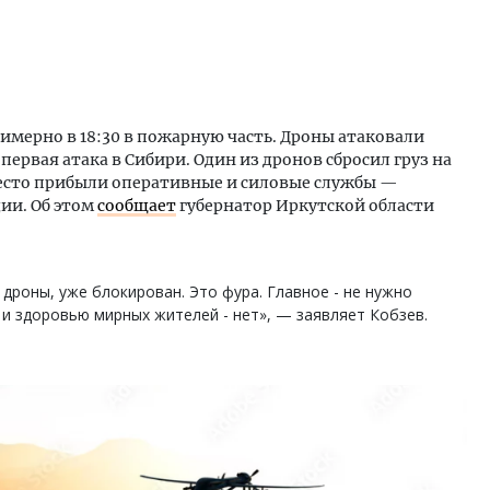
имерно в 18:30 в пожарную часть. Дроны атаковали
первая атака в Сибири. Один из дронов сбросил груз на
место прибыли оперативные и силовые службы —
ии. Об этом
сообщает
губернатор Иркутской области
дроны, уже блокирован. Это фура. Главное - не нужно
 и здоровью мирных жителей - нет», — заявляет Кобзев.