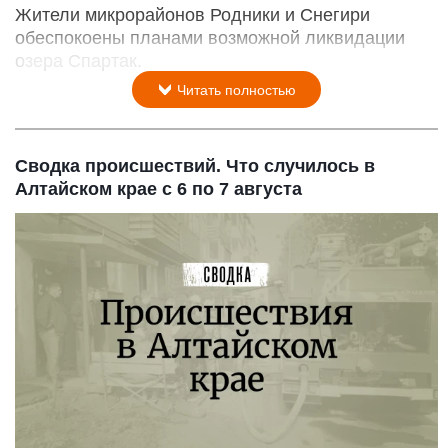
Жители микрорайонов Родники и Снегири
обеспокоены планами возможной ликвидации
озера Спартак.
Читать полностью
Сводка происшествий. Что случилось в
Алтайском крае с 6 по 7 августа