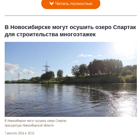
Читать полностью
В Новосибирске могут осушить озеро Спартак
для строительства многоэтажек
В Новосибирске могут осушить озеро Спартак
прокуратура Новосибирской области
7 августа 2026 в 20:15