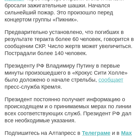
бросали зажигательные шашки. Начался
сильнейший пожар. Это произошло перед
концертом группы «Пикник».
Предварительно установлено, что погибших в
результате теракта более 60 человек, говорится в
сообщении СКР. Число жертв может увеличиться.
Пострадали более 140 человек.
Президенту РФ Владимиру Путину в первые
минуты произошедшего в «Крокус Сити Холле»
было доложено о начале стрельбы,
сообщает
пресс-служба Кремля.
Президент постоянно получает информацию о
происходящем и о принимаемых мерах по линии
всех соответствующих служб. Президент РФ дал
все необходимые указания.
Подпишитесь на Алтапресс в
Телеграме
и в
Max