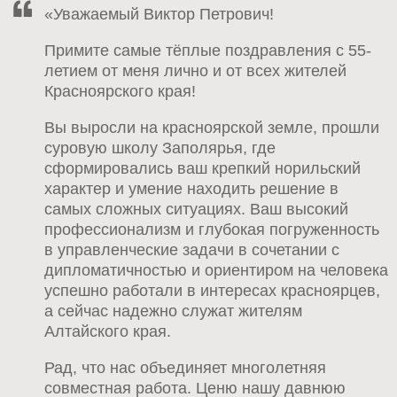
«Уважаемый Виктор Петрович!
Примите самые тёплые поздравления с 55-
летием от меня лично и от всех жителей
Красноярского края!
Вы выросли на красноярской земле, прошли
суровую школу Заполярья, где
сформировались ваш крепкий норильский
характер и умение находить решение в
самых сложных ситуациях. Ваш высокий
профессионализм и глубокая погруженность
в управленческие задачи в сочетании с
дипломатичностью и ориентиром на человека
успешно работали в интересах красноярцев,
а сейчас надежно служат жителям
Алтайского края.
Рад, что нас объединяет многолетняя
совместная работа. Ценю нашу давнюю