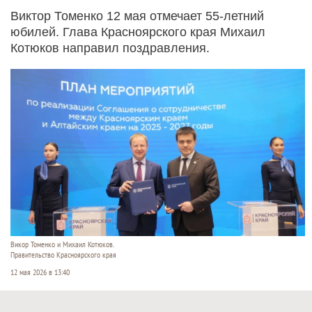
Виктор Томенко 12 мая отмечает 55-летний
юбилей. Глава Красноярского края Михаил
Котюков направил поздравления.
Викор Томенко и Михаил Котюков.
Правительство Красноярского края
12 мая 2026 в 13:40