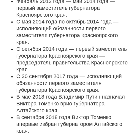
Февраль 2012 года — май 2014 года —
первый заместитель губернатора
Красноярского края.
С мая 2014 года по октябрь 2014 года —
исполняющий обязанности первого
заместителя губернатора Красноярского
края.
С октября 2014 года — первый заместитель
губернатора Красноярского края —
председатель правительства Красноярского
края.
С 30 сентября 2017 года — исполняющий
обязанности первого заместителя
губернатора Красноярского края.
В мае 2018 года Владимир Путин назначал
Виктора Томенко врио губернатора
Алтайского края.
В сентябре 2018 года Виктор Томенко
впервые избран губернатором Алтайского
края.