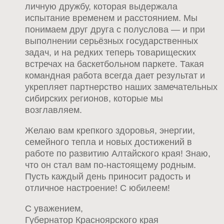
личную дружбу, которая выдержала
испытание временем и расстоянием. Мы
понимаем друг друга с полуслова — и при
выполнении серьёзных государственных
задач, и на редких теперь товарищеских
встречах на баскетбольном паркете. Такая
командная работа всегда дает результат и
укрепляет партнерство наших замечательных
сибирских регионов, которые мы
возглавляем.
Желаю вам крепкого здоровья, энергии,
семейного тепла и новых достижений в
работе по развитию Алтайского края! Знаю,
что он стал вам по-настоящему родным.
Пусть каждый день приносит радость и
отличное настроение! С юбилеем!
С уважением,
Губернатор Красноярского края