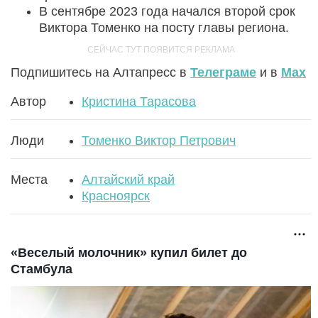
В сентябре 2023 года начался второй срок
Виктора Томенко на посту главы региона.
Подпишитесь на Алтапресс в
Телеграме
и в
Max
Автор
Кристина Тарасова
Люди
Томенко Виктор Петрович
Места
Алтайский край
Красноярск
«Веселый молочник» купил билет до
Стамбула