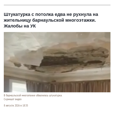
Штукатурка с потолка едва не рухнула на
жительницу барнаульской многоэтажки.
Жалобы на УК
В барнаульской многоэтажке обвалилась штукатурка.
Скриншот видео
8 августа 2026 в 18:35