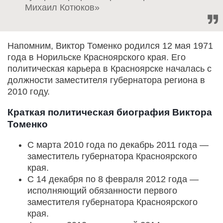
Михаил Котюков»
Напомним, Виктор Томенко родился 12 мая 1971
года в Норильске Красноярского края. Его
политическая карьера в Красноярске началась с
должности заместителя губернатора региона в
2010 году.
Краткая политическая биография Виктора
Томенко
С марта 2010 года по декабрь 2011 года —
заместитель губернатора Красноярского
края.
С 14 декабря по 8 февраля 2012 года —
исполняющий обязанности первого
заместителя губернатора Красноярского
края.