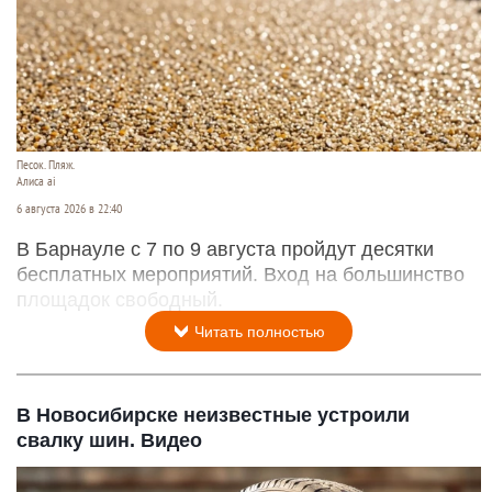
Песок. Пляж.
Алиса ai
6 августа 2026 в 22:40
В Барнауле с 7 по 9 августа пройдут десятки
бесплатных мероприятий. Вход на большинство
площадок свободный.
Читать полностью
В Новосибирске неизвестные устроили
свалку шин. Видео