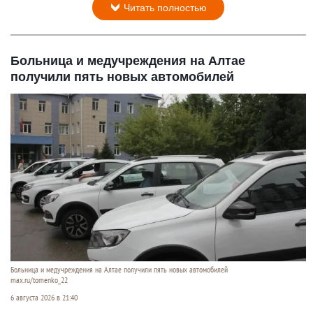
Читать полностью
Больница и медучреждения на Алтае
получили пять новых автомобилей
Больница и медучреждения на Алтае получили пять новых автомобилей
max.ru/tomenko_22
6 августа 2026 в 21:40