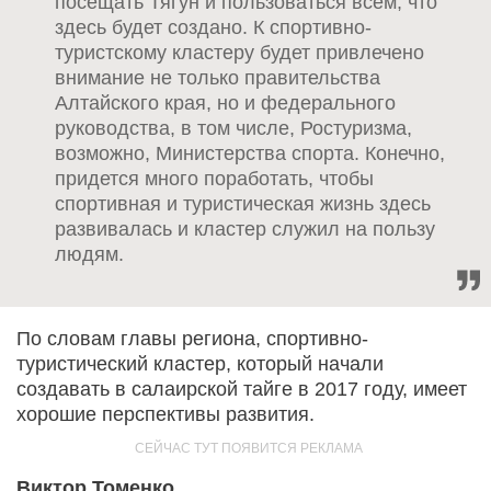
посещать Тягун и пользоваться всем, что
здесь будет создано. К спортивно-
туристскому кластеру будет привлечено
внимание не только правительства
Алтайского края, но и федерального
руководства, в том числе, Ростуризма,
возможно, Министерства спорта. Конечно,
придется много поработать, чтобы
спортивная и туристическая жизнь здесь
развивалась и кластер служил на пользу
людям.
По словам главы региона, спортивно-
туристический кластер, который начали
создавать в салаирской тайге в 2017 году, имеет
хорошие перспективы развития.
Виктор Томенко,