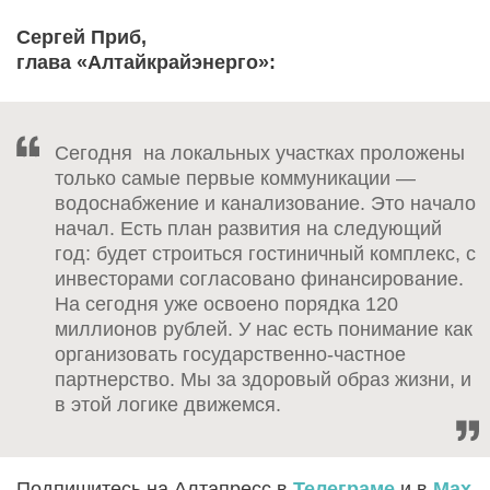
Сергей Приб,
глава «Алтайкрайэнерго»:
Сегодня на локальных участках проложены
только самые первые коммуникации —
водоснабжение и канализование. Это начало
начал. Есть план развития на следующий
год: будет строиться гостиничный комплекс, с
инвесторами согласовано финансирование.
На сегодня уже освоено порядка 120
миллионов рублей. У нас есть понимание как
организовать государственно-частное
партнерство. Мы за здоровый образ жизни, и
в этой логике движемся.
Подпишитесь на Алтапресс в
Телеграме
и в
Max