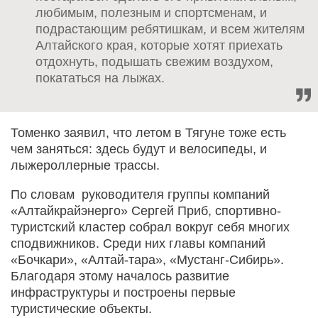
любимым, полезным и спортсменам, и
подрастающим ребятишкам, и всем жителям
Алтайского края, которые хотят приехать
отдохнуть, подышать свежим воздухом,
покататься на лыжах.
Томенко заявил, что летом в Тягуне тоже есть
чем заняться: здесь будут и велосипеды, и
лыжероллерные трассы.
По словам руководителя группы компаний
«Алтайкрайэнерго» Сергей Приб, спортивно-
туристский кластер собрал вокруг себя многих
сподвижников. Среди них главы компаний
«Бочкари», «Алтай-тара», «Мустанг-Сибирь».
Благодаря этому началось развитие
инфраструктуры и построены первые
туристические объекты.