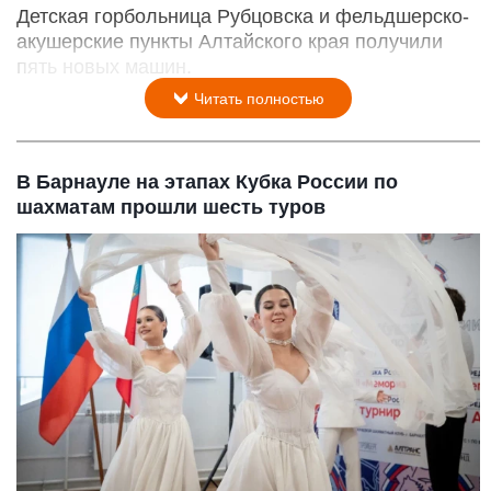
Детская горбольница Рубцовска и фельдшерско-
акушерские пункты Алтайского края получили
пять новых машин.
Читать полностью
В Барнауле на этапах Кубка России по
шахматам прошли шесть туров