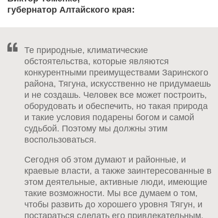
губернатор Алтайского края:
Те природные, климатические
обстоятельства, которые являются
конкурентными преимуществами Заринского
района, Тягуна, искусственно не придумаешь
и не создашь. Человек все может построить,
оборудовать и обеспечить, но такая природа
и такие условия подарены богом и самой
судьбой. Поэтому мы должны этим
воспользоваться.
Сегодня об этом думают и районные, и
краевые власти, а также заинтересованные в
этом деятельные, активные люди, имеющие
такие возможности. Мы все думаем о том,
чтобы развить до хорошего уровня Тягун, и
постараться сделать его привлекательным,