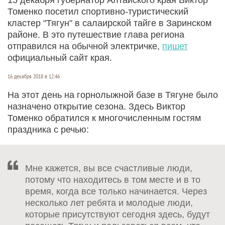
Томенко посетил спортивно-туристический
кластер "Тягун" в салаирской тайге в Заринском
районе. В это путешествие глава региона
отправился на обычной электричке,
пишет
официальный сайт края.
16 декабря 2018 в 12:46
На этот день на горнолыжной базе в Тягуне было
назначено открытие сезона. Здесь Виктор
Томенко обратился к многочисленным гостям
праздника с речью:
Мне кажется, вы все счастливые люди,
потому что находитесь в том месте и в то
время, когда все только начинается. Через
несколько лет ребята и молодые люди,
которые присутствуют сегодня здесь, будут