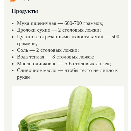
Продукты
Мука пшеничная — 600-700 граммов;
Дрожжи сухие — 2 столовых ложки;
Цукини с отрезанными «хвостиками» — 500
граммов;
Соль — 2 столовых ложки;
Вода теплая — 8 столовых ложек;
Масло оливковое — 5-6 столовых ложек;
Сливочное масло — чтобы тесто не липло к
рукам.