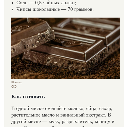
Соль — 0,5 чайных ложки;
Чипсы шоколадные — 70 граммов.
Шоколад
ССО
Как готовить
В одной миске смешайте молоко, яйца, сахар,
растительное масло и ванильный экстракт. В
другой миске — муку, разрыхлитель, корицу и