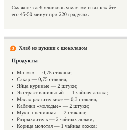
Смажьте хлеб оливковым маслом и выпекайте
его 45-50 минут при 220 градусах.
Хлеб из цукини с шоколадом
2
Продукты
Молоко — 0,75 стакана;
Сахар — 0,75 стакана;
Яйца куриные — 2 штуки;
Экстракт ванильный — 1 чайная ложка;
Масло растительное — 0,3 стакана;
Кабачки «молодые» — 2 штуки;
Мука пшеничная — 2 стакана;
Разрыхлитель — 2 чайных ложки;
Корица молотая — 1 чайная ложка;