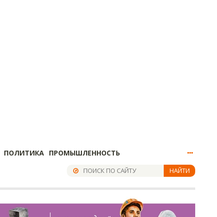
ПОЛИТИКА
ПРОМЫШЛЕННОСТЬ
НАЙТИ