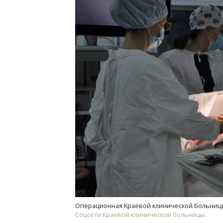
Операционная Краевой клинической больниц
Соцсети Краевой клинической больницы.