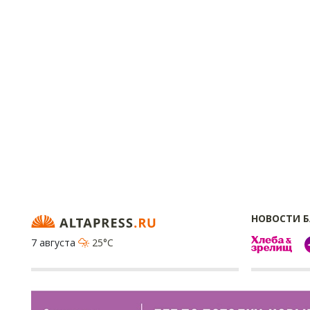
НОВОСТИ 
7 августа
25°C