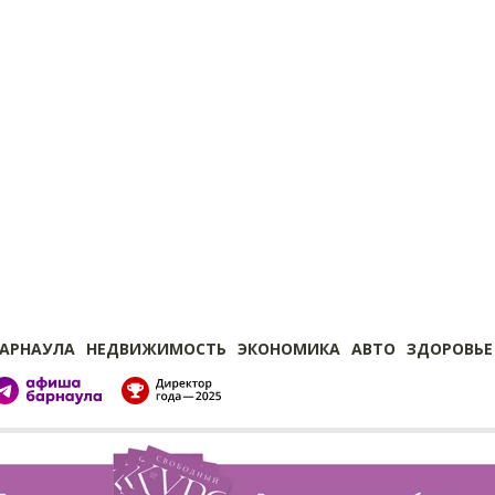
БАРНАУЛА
НЕДВИЖИМОСТЬ
ЭКОНОМИКА
АВТО
ЗДОРОВЬЕ