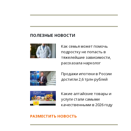
ПОЛЕЗНЫЕ НОВОСТИ
Как семья может помочь
подростку не попасть в
тяжелейшие зависимости,
рассказала нарколог
Продажи ипотеки в России
достигли 2,6 трлн рублей
Какие алтайские товары и
услуги стали самыми
качественными в 2026 году
РАЗМЕСТИТЬ НОВОСТЬ