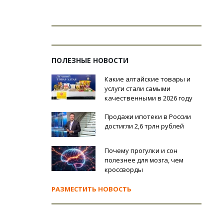
ПОЛЕЗНЫЕ НОВОСТИ
Какие алтайские товары и
услуги стали самыми
качественными в 2026 году
Продажи ипотеки в России
достигли 2,6 трлн рублей
Почему прогулки и сон
полезнее для мозга, чем
кроссворды
РАЗМЕСТИТЬ НОВОСТЬ