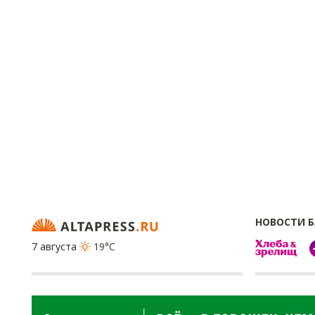
НОВОСТИ 
7 августа
19°C