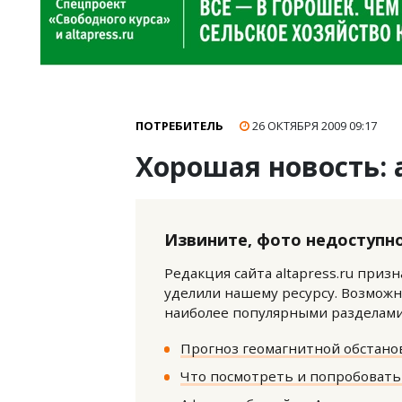
ПОТРЕБИТЕЛЬ
26 ОКТЯБРЯ 2009
09:17
Хорошая новость: 
Извините, фото недоступно
Редакция сайта altapress.ru приз
уделили нашему ресурсу. Возможн
наиболее популярными разделами 
Прогноз геомагнитной обстанов
Что посмотреть и попробовать 