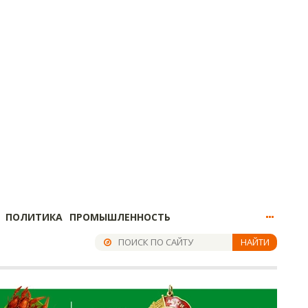
ПОЛИТИКА
ПРОМЫШЛЕННОСТЬ
НАЙТИ