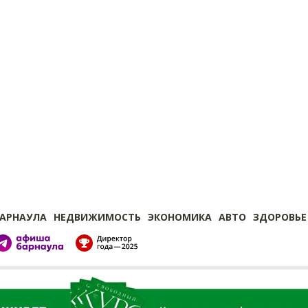
БАРНАУЛА
НЕДВИЖИМОСТЬ
ЭКОНОМИКА
АВТО
ЗДОРОВЬЕ