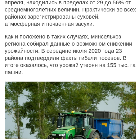
апреля, находились в пределах от 29 до 56% от
среднемноголетних величин. Практически во всех
районах зарегистрированы суховей,
атмосферная и почвенная засухи.
Как и положено в таких случаях, минсельхоз
региона собирал данные о возможном снижении
урожайности. В середине июля 2020 года 23
района подтвердили факты гибели посевов. В
итоге оказалось, что урожай утерян на 155 тыс. га
пашни.