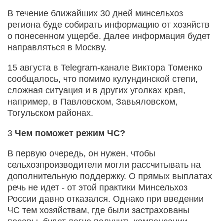
В течение ближайших 30 дней минсельхоз
региона буде собирать информацию от хозяйств
о понесенном ущербе. Далее информация будет
направляться в Москву.
15 августа в Telegram-канале Виктора Томенко
сообщалось, что помимо кулундинской степи,
сложная ситуация и в других уголках края,
например, в Павловском, Завьяловском,
Тогульском районах.
3
Чем поможет режим ЧС?
В первую очередь, он нужен, чтобы
сельхозпроизводители могли рассчитывать на
дополнительную поддержку. О прямых выплатах
речь не идет - от этой практики Минсельхоз
России давно отказался. Однако при введении
ЧС тем хозяйствам, где были застрахованы