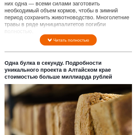
них одна — всеми силами заготовить
необходимый объем кормов, чтобы в зимний
период сохранить животноводство. Многолетние
травы в ряде муниципалитетов погибли
полностью.
Читать полностью
Одна булка в секунду. Подробности
уникального проекта в Алтайском крае
стоимостью больше миллиарда рублей