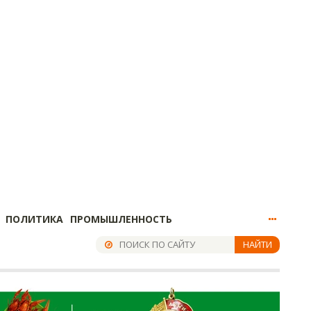
ПОЛИТИКА
ПРОМЫШЛЕННОСТЬ
НАЙТИ