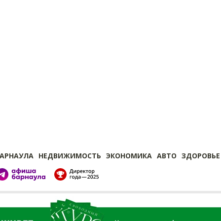
БАРНАУЛА
НЕДВИЖИМОСТЬ
ЭКОНОМИКА
АВТО
ЗДОРОВЬЕ