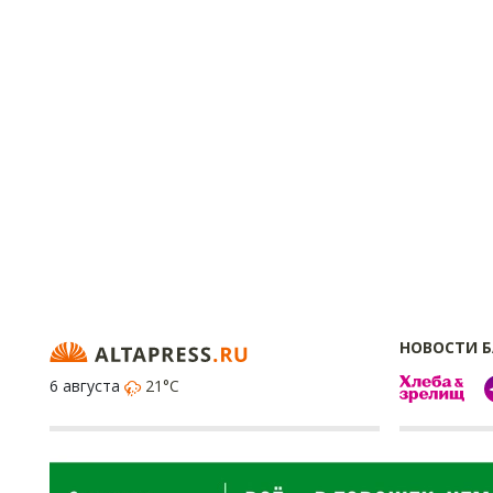
НОВОСТИ 
6 августа
21°C