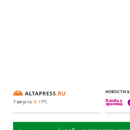
НОВОСТИ 
7 августа
17°C