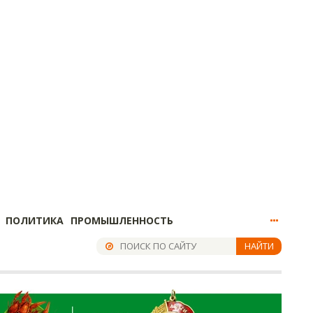
ПОЛИТИКА
ПРОМЫШЛЕННОСТЬ
НАЙТИ