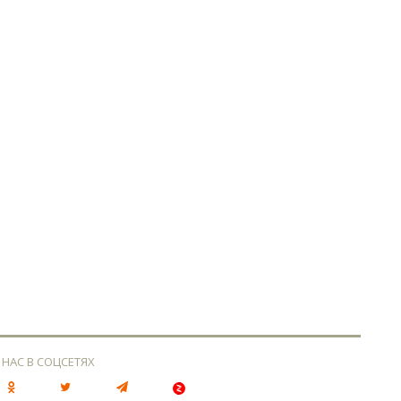
 НАС В СОЦСЕТЯХ