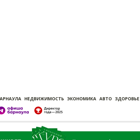
БАРНАУЛА
НЕДВИЖИМОСТЬ
ЭКОНОМИКА
АВТО
ЗДОРОВЬЕ