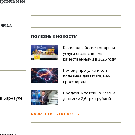
ирпича и не
 люди.
ПОЛЕЗНЫЕ НОВОСТИ
Какие алтайские товары и
услуги стали самыми
качественными в 2026 году
Почему прогулки и сон
полезнее для мозга, чем
кроссворды
Продажи ипотеки в России
 в Барнауле
достигли 2,6 трлн рублей
РАЗМЕСТИТЬ НОВОСТЬ