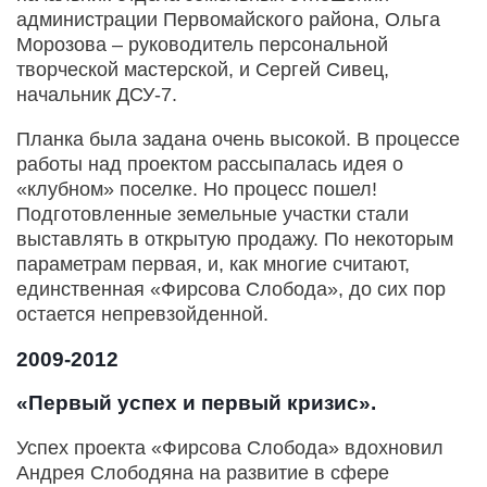
администрации Первомайского района, Ольга
Морозова – руководитель персональной
творческой мастерской, и Сергей Сивец,
начальник ДСУ-7.
Планка была задана очень высокой. В процессе
работы над проектом рассыпалась идея о
«клубном» поселке. Но процесс пошел!
Подготовленные земельные участки стали
выставлять в открытую продажу. По некоторым
параметрам первая, и, как многие считают,
единственная «Фирсова Слобода», до сих пор
остается непревзойденной.
2009-2012
«Первый успех и первый кризис».
Успех проекта «Фирсова Слобода» вдохновил
Андрея Слободяна на развитие в сфере