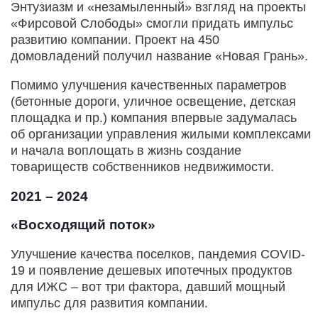
Энтузиазм и «незамыленный» взгляд на проекты
«Фирсовой Слободы» смогли придать импульс
развитию компании. Проект на 450
домовладений получил название «Новая Грань».
Помимо улучшения качественных параметров
(бетонные дороги, уличное освещение, детская
площадка и пр.) компания впервые задумалась
об организации управления жилыми комплексами
и начала воплощать в жизнь создание
товариществ собственников недвижимости.
2021 – 2024
«Восходящий поток»
Улучшение качества поселков, пандемия COVID-
19 и появление дешевых ипотечных продуктов
для ИЖС – вот три фактора, давший мощный
импульс для развития компании.