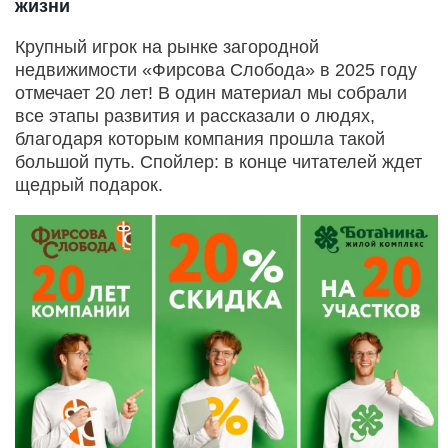
жизни
Крупный игрок на рынке загородной
недвижимости «Фирсова Слобода» в 2025 году
отмечает 20 лет! В один материал мы собрали
все этапы развития и рассказали о людях,
благодаря которым компания прошла такой
большой путь. Спойлер: в конце читателей ждет
щедрый подарок.