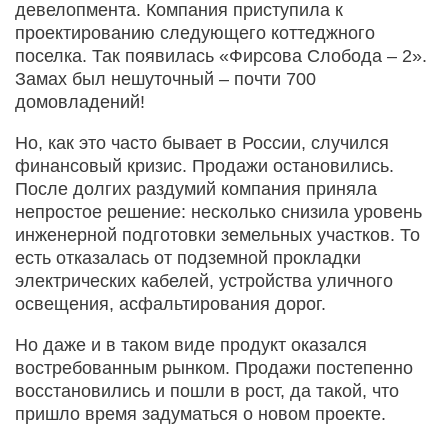
девелопмента. Компания приступила к
проектированию следующего коттеджного
поселка. Так появилась «Фирсова Слобода – 2».
Замах был нешуточный – почти 700
домовладений!
Но, как это часто бывает в России, случился
финансовый кризис. Продажи остановились.
После долгих раздумий компания приняла
непростое решение: несколько снизила уровень
инженерной подготовки земельных участков. То
есть отказалась от подземной прокладки
электрических кабелей, устройства уличного
освещения, асфальтирования дорог.
Но даже и в таком виде продукт оказался
востребованным рынком. Продажи постепенно
восстановились и пошли в рост, да такой, что
пришло время задуматься о новом проекте.