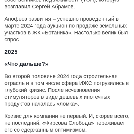
возглавил Сергей Абрамов.
Апофеоз развития – успешно проведенный в
марте 2024 года аукцион по продаже земельных
участков в ЖК «Ботаника». Настолько велик был
спрос.
2025
«Что дальше?»
Во второй половине 2024 года строительная
отрасль и в том числе сфера ИЖС погрузились в
глубокий кризис. После исчезновения
стимуляторов в виде дешевых ипотечных
продуктов началась «ломка».
Кризис для компании не первый. И, скорее всего,
не последний. «Фирсова Слобода» переживает
его со сдержанным оптимизмом.