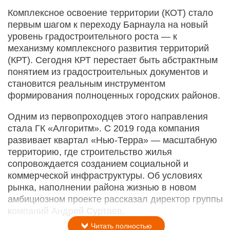
Комплексное освоение территории (КОТ) стало
первым шагом к переходу Барнаула на новый
уровень градостроительного роста — к
механизму комплексного развития территорий
(КРТ). Сегодня КРТ перестает быть абстрактным
понятием из градостроительных документов и
становится реальным инструментом
формирования полноценных городских районов.
Одним из первопроходцев этого направления
стала ГК «Алгоритм». С 2019 года компания
развивает квартал «Нью-­Терра» — масштабную
территорию, где строительство жилья
сопровождается созданием социальной и
коммерческой инфраструктуры. Об условиях
рынка, наполнении района жизнью в новом
амбициозном проекте рассказал директор группы
компаний Андрей Суртаев.
Читать полностью