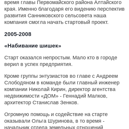
время главы Первомайского района Алтайского
края. Именно благодаря его видению перспектив
развития Санниковского сельсовета наша
компания смогла начать стартовый проект.
2005-2008
«Набивание шишек»
Старт оказался непростым. Мало кто в городе
верил в успех предприятия.
Кроме группы энтузиастов во главе с Андреем
Слободяном в команде были главный инженер
компании Николай Кирин, директор агентства
недвижимости «ДОМ» - Геннадий Малков,
архитектор Станислав Зенков.
Огромную помощь и содействие на старте
оказывали Ольга Шуринова, в то время -
начальник отдела земельных отношений