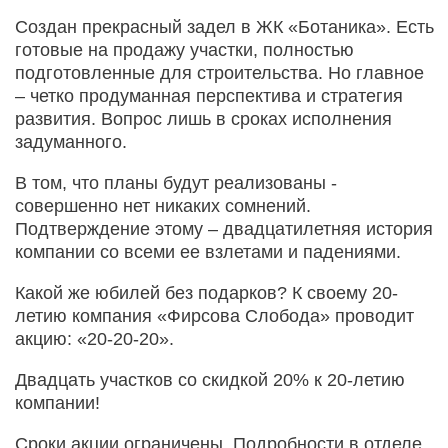
Создан прекрасный задел в ЖК «Ботаника». Есть
готовые на продажу участки, полностью
подготовленные для строительства. Но главное
– четко продуманная перспектива и стратегия
развития. Вопрос лишь в сроках исполнения
задуманного.
В том, что планы будут реализованы -
совершенно нет никаких сомнений.
Подтверждение этому – двадцатилетняя история
компании со всеми ее взлетами и падениями.
Какой же юбилей без подарков? К своему 20-
летию компания «Фирсова Слобода» проводит
акцию: «20-20-20».
Двадцать участков со скидкой 20% к 20-летию
компании!
Сроки акции ограничены. Подробности в отделе