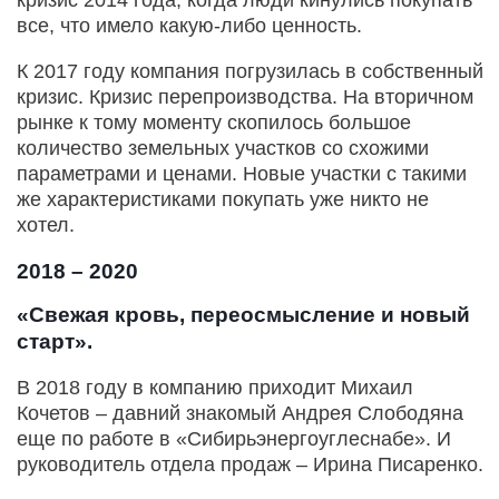
все, что имело какую-либо ценность.
К 2017 году компания погрузилась в собственный
кризис. Кризис перепроизводства. На вторичном
рынке к тому моменту скопилось большое
количество земельных участков со схожими
параметрами и ценами. Новые участки с такими
же характеристиками покупать уже никто не
хотел.
2018 – 2020
«Свежая кровь, переосмысление и новый
старт».
В 2018 году в компанию приходит Михаил
Кочетов – давний знакомый Андрея Слободяна
еще по работе в «Сибирьэнергоуглеснабе». И
руководитель отдела продаж – Ирина Писаренко.