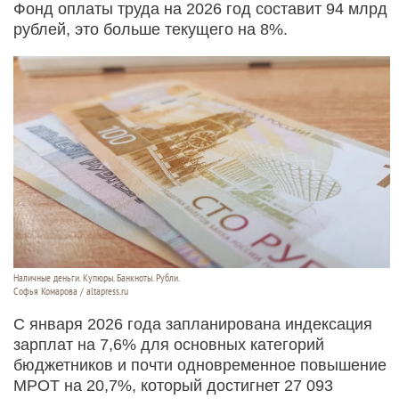
Фонд оплаты труда на 2026 год составит 94 млрд
рублей, это больше текущего на 8%.
Наличные деньги. Купюры. Банкноты. Рубли.
Софья Комарова / altapress.ru
С января 2026 года запланирована индексация
зарплат на 7,6% для основных категорий
бюджетников и почти одновременное повышение
МРОТ на 20,7%, который достигнет 27 093