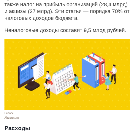
также налог на прибыль организаций (28,4 млрд)
и акцизы (27 млрд). Эти статьи — порядка 70% от
налоговых доходов бюджета.
Неналоговые доходы составят 9,5 млрд рублей.
Налоги.
Altapress.ru.
Расходы