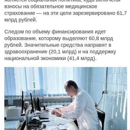
взносы на обязательное медицинское
страхование — на эти цели зарезервировано 61,7
млрд рублей.
Следом по объему финансирования идет
образование, которому выделяют 60,8 млрд
рублей. Значительные средства направят в
здравоохранение (20,1 млрд) и на поддержку
национальной экономики (41,4 млрд).