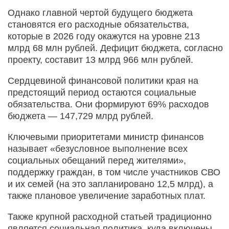
Однако главной чертой будущего бюджета
становятся его расходные обязательства,
которые в 2026 году окажутся на уровне 213
млрд 68 млн рублей. Дефицит бюджета, согласно
проекту, составит 13 млрд 966 млн рублей.
Сердцевиной финансовой политики края на
предстоящий период остаются социальные
обязательства. Они формируют 69% расходов
бюджета — 147,729 млрд рублей.
Ключевыми приоритетами министр финансов
называет «безусловное выполнение всех
социальных обещаний перед жителями»,
поддержку граждан, в том числе участников СВО
и их семей (на это запланировано 12,5 млрд), а
также плановое увеличение заработных плат.
Также крупной расходной статьей традиционно
является социальная политика, куда включены