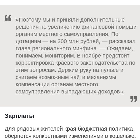
«Поэтому мы и приняли дополнительные
решения по увеличению финансовой помощи
органам местного самоуправления. По
дотациям — на 300 млн рублей, — рассказал
глава регионального минфина. — Ожидаем,
понимаем, мониторим. В ноябре предстоит
корректировка краевого законодательства по
этим вопросам. Держим руку на пульсе и
считаем возможным найти механизмы
компенсации органам местного
самоуправления выпадающих доходов».
Зарплаты
Для рядовых жителей края бюджетная политика
обернется конкретными изменениями в кошельке.