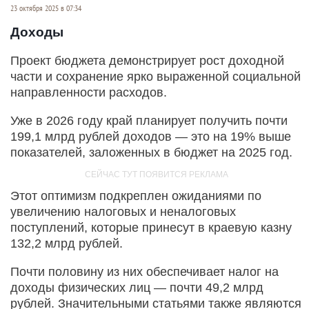
23 октября 2025 в 07:34
Доходы
Проект бюджета демонстрирует рост доходной
части и сохранение ярко выраженной социальной
направленности расходов.
Уже в 2026 году край планирует получить почти
199,1 млрд рублей доходов — это на 19% выше
показателей, заложенных в бюджет на 2025 год.
Этот оптимизм подкреплен ожиданиями по
увеличению налоговых и неналоговых
поступлений, которые принесут в краевую казну
132,2 млрд рублей.
Почти половину из них обеспечивает налог на
доходы физических лиц — почти 49,2 млрд
рублей. Значительными статьями также являются