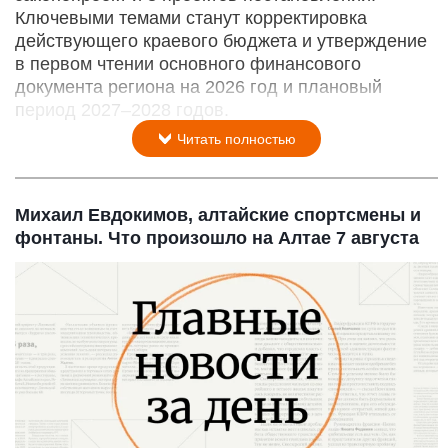
Ключевыми темами станут корректировка
действующего краевого бюджета и утверждение
в первом чтении основного финансового
документа региона на 2026 год и плановый
период 2027–2028 годов.
Читать полностью
Михаил Евдокимов, алтайские спортсмены и
фонтаны. Что произошло на Алтае 7 августа