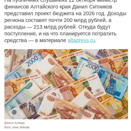
финансов Алтайского края Данил Ситников
представил проект бюджета на 2026 год. Доходы
региона составят почти 200 млрд рублей, а
расходы — 213 млрд рублей. Откуда будут
поступления, и на что планируется потратить
средства — в материале
altapress.ru
.
Деньги. Купюры.
Фото: Анна Зайкова.