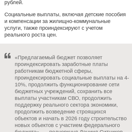
рублей.
Социальные выплаты, включая детские пособия
и компенсации за жилищно-коммунальные
услуги, также проиндексируют с учетом
реального роста цен.
«Предлагаемый бюджет позволяет
проиндексировать заработные платы
работникам бюджетной сферы,
проиндексировать социальные выплаты на 4-
10%, продолжить функционирование сети
бюджетных учреждений, сохранить все
выплаты участникам СВО, продолжить
поддержку реального сектора экономики,
продолжить возведение строящихся
объектов и начать в 2026 году строительство
новых объектов с участием федерального
бюджета», — подчеркнул Даниил Ситников.