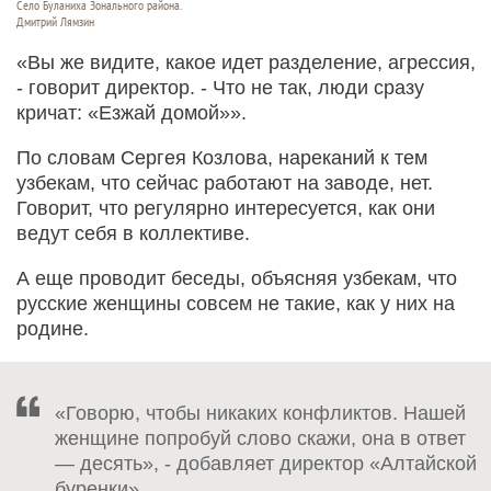
Село Буланиха Зонального района.
Дмитрий Лямзин
«Вы же видите, какое идет разделение, агрессия,
- говорит директор. - Что не так, люди сразу
кричат: «Езжай домой»».
По словам Сергея Козлова, нареканий к тем
узбекам, что сейчас работают на заводе, нет.
Говорит, что регулярно интересуется, как они
ведут себя в коллективе.
А еще проводит беседы, объясняя узбекам, что
русские женщины совсем не такие, как у них на
родине.
«Говорю, чтобы никаких конфликтов. Нашей
женщине попробуй слово скажи, она в ответ
— десять», - добавляет директор «Алтайской
буренки».