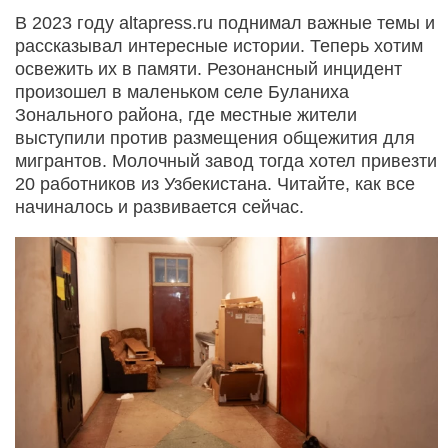
В 2023 году altapress.ru поднимал важные темы и
рассказывал интересные истории. Теперь хотим
освежить их в памяти. Резонансный инцидент
произошел в маленьком селе Буланиха
Зонального района, где местные жители
выступили против размещения общежития для
мигрантов. Молочный завод тогда хотел привезти
20 работников из Узбекистана. Читайте, как все
начиналось и развивается сейчас.