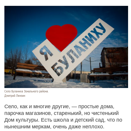
Село Буланиха Зонального района.
Дмитрий Лямзин
Село, как и многие другие, — простые дома,
парочка магазинов, старенький, но чистенький
Дом культуры. Есть школа и детский сад, что по
нынешним меркам, очень даже неплохо.