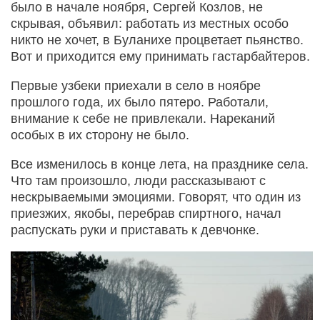
было в начале ноября, Сергей Козлов, не
скрывая, объявил: работать из местных особо
никто не хочет, в Буланихе процветает пьянство.
Вот и приходится ему принимать гастарбайтеров.
Первые узбеки приехали в село в ноябре
прошлого года, их было пятеро. Работали,
внимание к себе не привлекали. Нареканий
особых в их сторону не было.
Все изменилось в конце лета, на празднике села.
Что там произошло, люди рассказывают с
нескрываемыми эмоциями. Говорят, что один из
приезжих, якобы, перебрав спиртного, начал
распускать руки и приставать к девчонке.