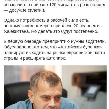
обозначил: о приезде 120 мигрантов речь не идет
— досужие сплетни.
Однако потребность в рабочей силе есть,
поэтому завод намерен привлечь 20 человек из
Узбекистана. Но делать это будут постепенно.
В первую очередь предприятию нужны водители.
Обусловлено это тем, что «Алтайская буренка»
планирует выходить на рынки европейской части
страны и расширять автопарк.