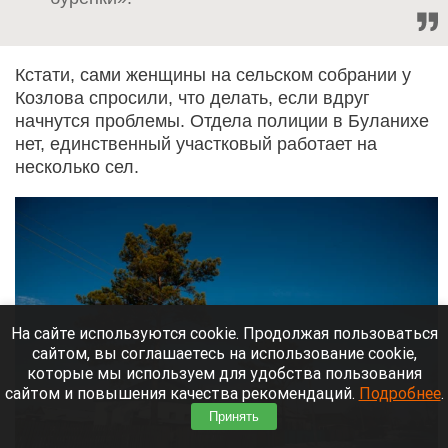
Кстати, сами женщины на сельском собрании у
Козлова спросили, что делать, если вдруг
начнутся проблемы. Отдела полиции в Буланихе
нет, единственный участковый работает на
несколько сел.
На сайте используются cookie. Продолжая пользоваться
сайтом, вы соглашаетесь на использование cookie,
которые мы используем для удобства пользования
сайтом и повышения качества рекомендаций.
Подробнее
.
Принять