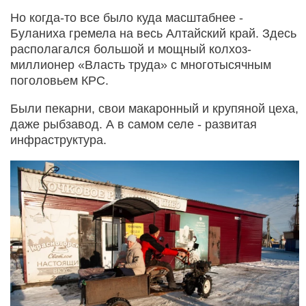
Но когда-то все было куда масштабнее -
Буланиха гремела на весь Алтайский край. Здесь
располагался большой и мощный колхоз-
миллионер «Власть труда» с многотысячным
поголовьем КРС.
Были пекарни, свои макаронный и крупяной цеха,
даже рыбзавод. А в самом селе - развитая
инфраструктура.