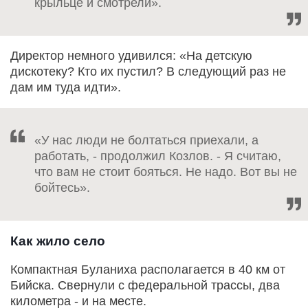
крыльце и смотрели».
Директор немного удивился: «На детскую
дискотеку? Кто их пустил? В следующий раз не
дам им туда идти».
«У нас люди не болтаться приехали, а
работать, - продолжил Козлов. - Я считаю,
что вам не стоит бояться. Не надо. Вот вы не
бойтесь».
Как жило село
Компактная Буланиха располагается в 40 км от
Бийска. Свернули с федеральной трассы, два
километра - и на месте.