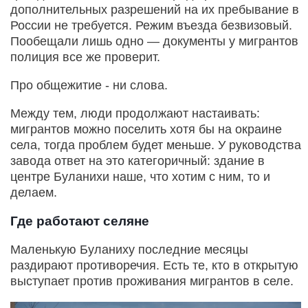
дополнительных разрешений на их пребывание в
России не требуется. Режим въезда безвизовый.
Пообещали лишь одно — документы у мигрантов
полиция все же проверит.
Про общежитие - ни слова.
Между тем, люди продолжают настаивать:
мигрантов можно поселить хотя бы на окраине
села, тогда проблем будет меньше. У руководства
завода ответ на это категоричный: здание в
центре Буланихи наше, что хотим с ним, то и
делаем.
Где работают селяне
Маленькую Буланиху последние месяцы
раздирают противоречия. Есть те, кто в открытую
выступает против проживания мигрантов в селе.