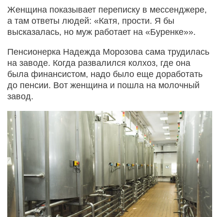
Женщина показывает переписку в мессенджере,
а там ответы людей: «Катя, прости. Я бы
высказалась, но муж работает на «Буренке»».
Пенсионерка Надежда Морозова сама трудилась
на заводе. Когда развалился колхоз, где она
была финансистом, надо было еще доработать
до пенсии. Вот женщина и пошла на молочный
завод.