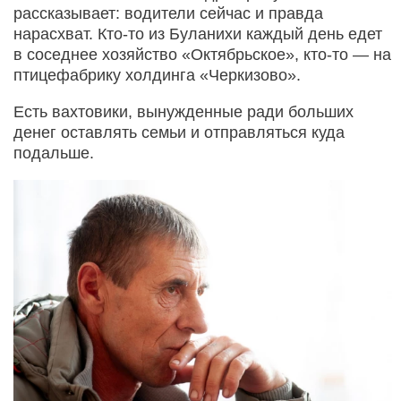
рассказывает: водители сейчас и правда
нарасхват. Кто-то из Буланихи каждый день едет
в соседнее хозяйство «Октябрьское», кто-то — на
птицефабрику холдинга «Черкизово».
Есть вахтовики, вынужденные ради больших
денег оставлять семьи и отправляться куда
подальше.