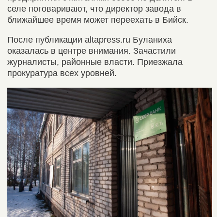
селе поговаривают, что директор завода в
ближайшее время может переехать в Бийск.
После публикации altapress.ru Буланиха
оказалась в центре внимания. Зачастили
журналисты, районные власти. Приезжала
прокуратура всех уровней.