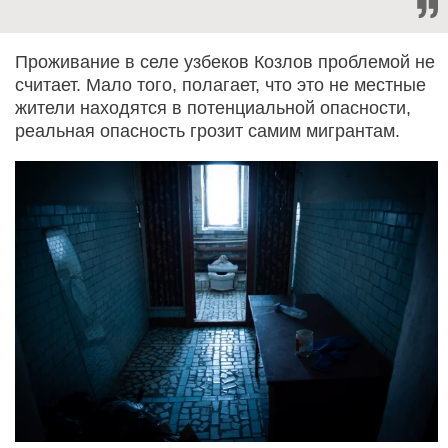
Проживание в селе узбеков Козлов проблемой не
считает. Мало того, полагает, что это не местные
жители находятся в потенциальной опасности,
реальная опасность грозит самим мигрантам.