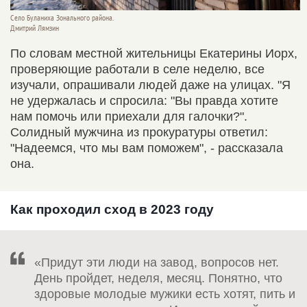
Село Буланиха Зонального района.
Дмитрий Лямзин
По словам местной жительницы Екатерины Иорх,
проверяющие работали в селе неделю, все
изучали, опрашивали людей даже на улицах. "Я
не удержалась и спросила: "Вы правда хотите
нам помочь или приехали для галочки?".
Солидный мужчина из прокуратуры ответил:
"Надеемся, что мы вам поможем", - рассказала
она.
Как проходил сход в 2023 году
«Придут эти люди на завод, вопросов нет.
День пройдет, неделя, месяц. Понятно, что
здоровые молодые мужики есть хотят, пить и