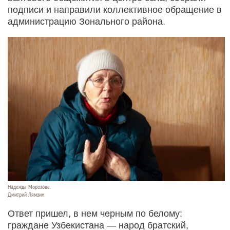
подписи и направили коллективное обращение в
администрацию Зонального района.
Надежда Морозова.
Дмитрий Лямзин
Ответ пришел, в нем черным по белому:
граждане Узбекистана — народ братский,