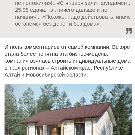
не положили»!.. «С января залит фундамент,
25.08 сдача, так ничего дальше и не
начали»!.. «Похоже, надо действовать, иначе
останемся без денег и без дома».
И ноль комментариев от самой компании. Вскоре
стала более понятна эта бизнес-модель:
компания взялась строить индивидуальные дома
в трех регионах – Алтайском крае, Республике
Алтай и Новосибирской области.