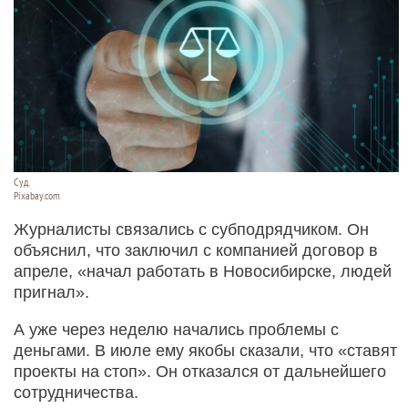
Суд.
Pixabay.com
Журналисты связались с субподрядчиком. Он
объяснил, что заключил с компанией договор в
апреле, «начал работать в Новосибирске, людей
пригнал».
А уже через неделю начались проблемы с
деньгами. В июле ему якобы сказали, что «ставят
проекты на стоп». Он отказался от дальнейшего
сотрудничества.