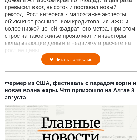
превысил ввод высоток и поставил новый
рекорд. Рост интереса к малоэтажке эксперты
объясняют расширением кредитования ИЖС и
более низкой ценой квадратного метра. При этом
спрос на такое жилье проявляют и инвесторы,
вкладывающие деньги в недвижку в расчете на
рост ее цены.
Читать полностью
Фермер из США, фестиваль с парадом корги и
новая волна жары. Что произошло на Алтае 8
августа