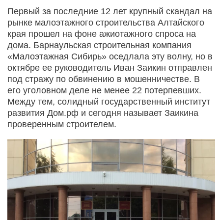
Первый за последние 12 лет крупный скандал на
рынке малоэтажного строительства Алтайского
края прошел на фоне ажиотажного спроса на
дома. Барнаульская строительная компания
«Малоэтажная Сибирь» оседлала эту волну, но в
октябре ее руководитель Иван Заикин отправлен
под стражу по обвинению в мошенничестве. В
его уголовном деле не менее 22 потерпевших.
Между тем, солидный государственный институт
развития Дом.рф и сегодня называет Заикина
проверенным строителем.