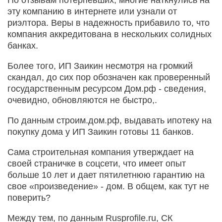
эту компанию в интернете или узнали от
риэлтора. Веры в надежность прибавило то, что
компания аккредитована в нескольких солидных
банках.
Более того, ИП Заикин несмотря на громкий
скандал, до сих пор обозначен как проверенный
государственным ресурсом Дом.рф - сведения,
очевидно, обновляются не быстро,.
По данным строим.дом.рф, выдавать ипотеку на
покупку дома у ИП Заикин готовы 11 банков.
Сама строительная компания утверждает на
своей страничке в соцсети, что имеет опыт
больше 10 лет и дает пятилетнюю гарантию на
свое «произведение» - дом. В общем, как тут не
поверить?
Между тем, по данным Rusprofile.ru, СК