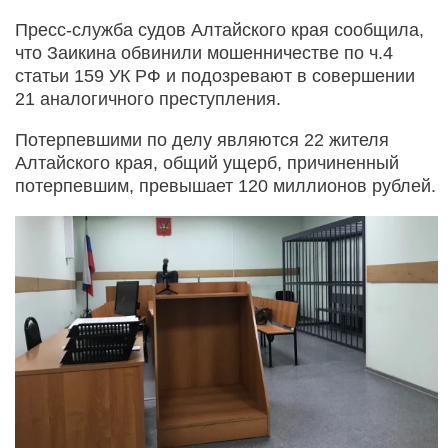
Пресс-служба судов Алтайского края сообщила,
что Заикина обвинили мошенничестве по ч.4
статьи 159 УК РФ и подозревают в совершении
21 аналогичного преступления.
Потерпевшими по делу являются 22 жителя
Алтайского края, общий ущерб, причиненный
потерпевшим, превышает 120 миллионов рублей.