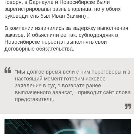
говоря, в Барнауле и Новосибирске были
зарегистрированы разные юрлица, но у обоих
руководитель был Иван Заикин) .
В компании извинились за задержку выполнения
заказов. И объяснили ее так: субподрядчик в
Новосибирске перестал выполнять свои
договорные обязательства.
"Мы долгое время вели с ним переговоры и в
настоящий момент готовим исковое
заявление в суд о возврате ранее
выплаченного аванса", - приводит сайт слова
представителя.