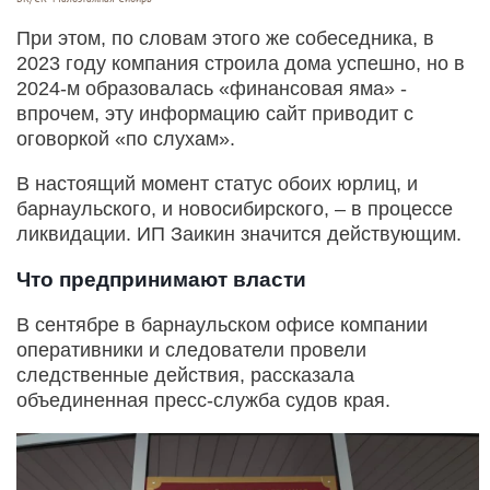
При этом, по словам этого же собеседника, в
2023 году компания строила дома успешно, но в
2024-м образовалась «финансовая яма» -
впрочем, эту информацию сайт приводит с
оговоркой «по слухам».
В настоящий момент статус обоих юрлиц, и
барнаульского, и новосибирского, – в процессе
ликвидации. ИП Заикин значится действующим.
Что предпринимают власти
В сентябре в барнаульском офисе компании
оперативники и следователи провели
следственные действия, рассказала
объединенная пресс-служба судов края.