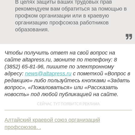
В целях защиты ваших трудовых прав
рекомендуем вам обратиться за помощью в
профком организации или в краевую
организацию профсоюза работников
образования.
Чтобы получить ответ на свой вопрос на
сайте altapress.ru, звоните по телефону: 8
(3852) 65-81-96, пишите по электронному
адресу:
news@altapress.ru
с пометкой «Вопрос в
редакцию» либо пользуйтесь кнопками «Задать
вопрос», «Пожаловаться» или «Рассказать
новость» под любой публикацией на сайте.
Алтайский краевой союз организаций
профсоюзов. .