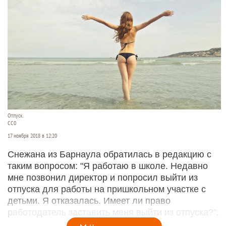
Отпуск.
СС0
17 ноября 2018 в 12:20
Снежана из Барнаула обратилась в редакцию с
таким вопросом: "Я работаю в школе. Недавно
мне позвонил директор и попросил выйти из
отпуска для работы на пришкольном участке с
детьми. Я отказалась. Имеет ли право
работодатель заставить меня выйти из отпуска?".