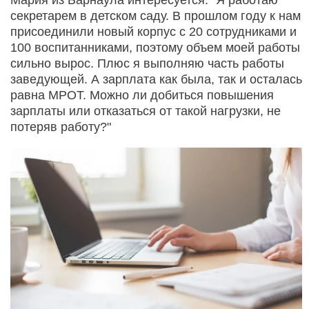
секретарем в детском саду. В прошлом году к нам
присоединили новый корпус с 20 сотрудниками и
100 воспитанниками, поэтому объем моей работы
сильно вырос. Плюс я выполняю часть работы
заведующей. А зарплата как была, так и осталась
равна МРОТ. Можно ли добиться повышения
зарплаты или отказаться от такой нагрузки, не
потеряв работу?"