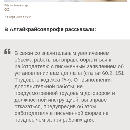
Работа. Компьютер.
СС0
7 января 2019 в 19:35
В Алтайкрайсовпрофе рассказали:
В связи со значительным увеличением
объема работы вы вправе обратиться к
работодателю с письменным заявлением об
установлении вам доплаты (статьи 60.2, 151
Трудового кодекса РФ). От выполнения
дополнительной работы, не
предусмотренной трудовым договором и
должностной инструкцией, вы вправе
отказаться, предупредив об этом
работодателя в письменной форме не
позднее чем за три рабочих дня.