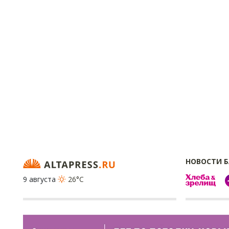
НОВОСТИ 
9 августа
26°C