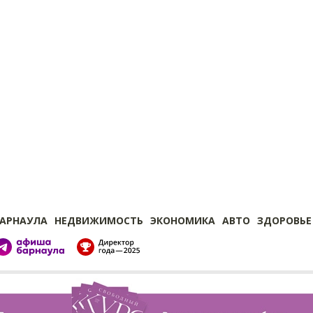
БАРНАУЛА
НЕДВИЖИМОСТЬ
ЭКОНОМИКА
АВТО
ЗДОРОВЬЕ