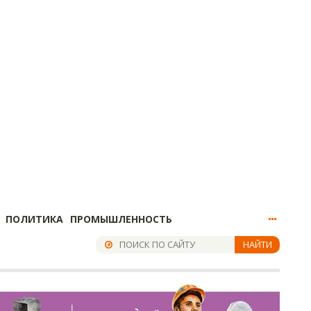
ПОЛИТИКА
ПРОМЫШЛЕННОСТЬ
НАЙТИ