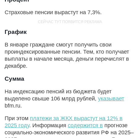
Страховые пенсии вырастут на 7,3%.
График
В январе граждане смогут получить свои
проиндексированные пенсии. Тем, кто получает
выплаты в начале месяца, деньги перечислят в
декабре.
Сумма
На индексацию пенсий из бюджета будет
выделено свыше 106 млрд рублей,
указывает
bfm.ru.
При этом
платежи за ЖКХ вырастут на 12% в
2025 году
. Информация
содержится в
прогнозе
социально-экономического развития РФ на 2025–