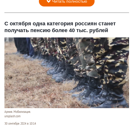
Читать полностью
С октября одна категория россиян станет
получать пенсию более 40 тыс. рублей
Армия. Мобилизация.
unsplash.com
30 сентября 2024 в 10:14