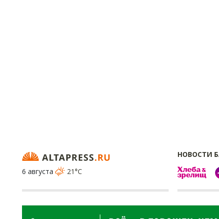
НОВОСТИ 
6 августа
21°C