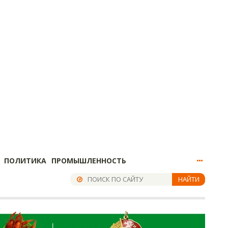
ПОЛИТИКА
ПРОМЫШЛЕННОСТЬ
НАЙТИ