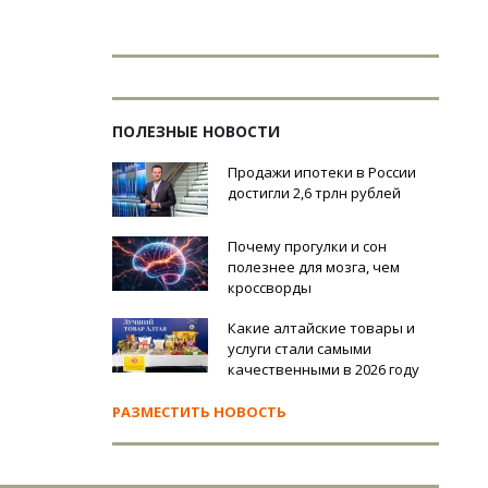
ПОЛЕЗНЫЕ НОВОСТИ
Продажи ипотеки в России
достигли 2,6 трлн рублей
Почему прогулки и сон
полезнее для мозга, чем
кроссворды
Какие алтайские товары и
услуги стали самыми
качественными в 2026 году
РАЗМЕСТИТЬ НОВОСТЬ