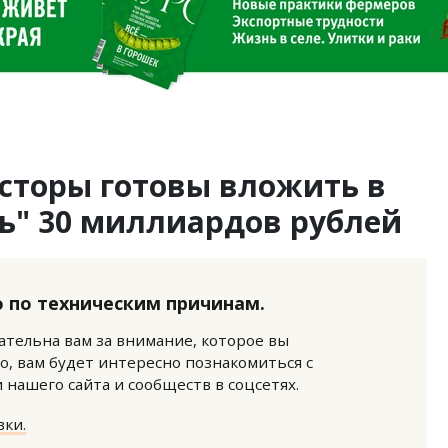
сторы готовы вложить в
ь" 30 миллиардов рублей
 по техническим причинам.
нательна вам за внимание, которое вы
о, вам будет интересно познакомиться с
нашего сайта и сообществ в соцсетях.
ки.