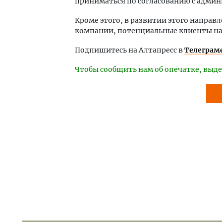
приниматься по согласованию с админ
Кроме этого, в развитии этого напра
компании, потенциальные клиенты на
Подпишитесь на Алтапресс в
Телеграм
Чтобы сообщить нам об опечатке, выде