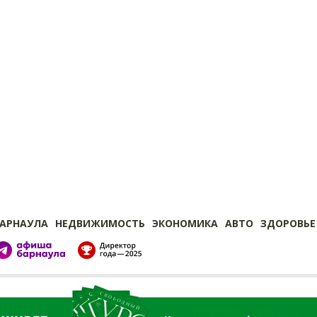
БАРНАУЛА
НЕДВИЖИМОСТЬ
ЭКОНОМИКА
АВТО
ЗДОРОВЬЕ