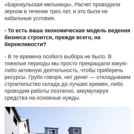
«Барнаульская мельница». Расчет проводили
зерном в течение трех лет, и это были не
кабальные условия.
- То есть ваша экономическая модель ведения
бизнеса строится, прежде всего, на
бережливости?
- В те времена особого выбора не было. В
тяжелые периоды мы просто прекращали какую-
либо активную деятельность, чтобы приберечь
ресурсы. Грубо говоря, нет денег — откладываем
строительство склада до лучших времен, либо
проводим работы поэтапно, аккумулируя
средства на основные нужды.