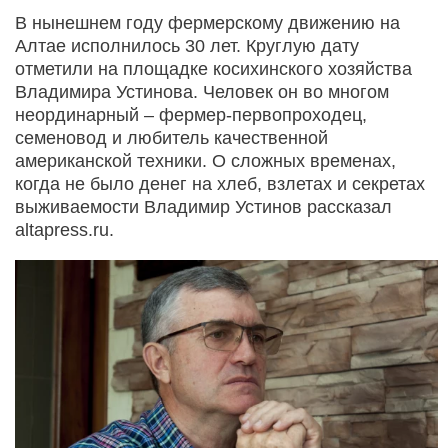
В нынешнем году фермерскому движению на
Алтае исполнилось 30 лет. Круглую дату
отметили на площадке косихинского хозяйства
Владимира Устинова. Человек он во многом
неординарный – фермер-первопроходец,
семеновод и любитель качественной
американской техники. О сложных временах,
когда не было денег на хлеб, взлетах и секретах
выживаемости Владимир Устинов рассказал
altapress.ru.