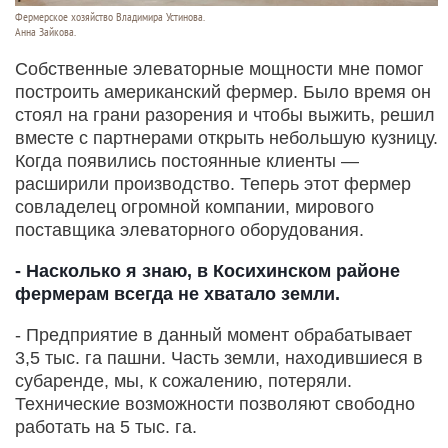
Фермерское хозяйство Владимира Устинова.
Анна Зайкова.
Собственные элеваторные мощности мне помог
построить американский фермер. Было время он
стоял на грани разорения и чтобы выжить, решил
вместе с партнерами открыть небольшую кузницу.
Когда появились постоянные клиенты —
расширили производство. Теперь этот фермер
совладелец огромной компании, мирового
поставщика элеваторного оборудования.
- Насколько я знаю, в Косихинском районе
фермерам всегда не хватало земли.
- Предприятие в данный момент обрабатывает
3,5 тыс. га пашни. Часть земли, находившиеся в
субаренде, мы, к сожалению, потеряли.
Технические возможности позволяют свободно
работать на 5 тыс. га.