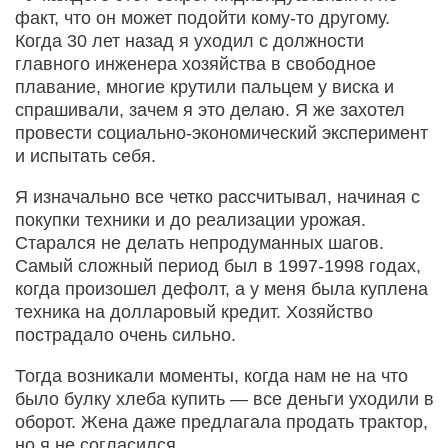
факт, что он может подойти кому-то другому.
Когда 30 лет назад я уходил с должности
главного инженера хозяйства в свободное
плавание, многие крутили пальцем у виска и
спрашивали, зачем я это делаю. Я же захотел
провести социально-экономический эксперимент
и испытать себя.
Я изначально все четко рассчитывал, начиная с
покупки техники и до реализации урожая.
Старался не делать непродуманных шагов.
Самый сложный период был в 1997-1998 годах,
когда произошел дефолт, а у меня была куплена
техника на долларовый кредит. Хозяйство
пострадало очень сильно.
Тогда возникали моменты, когда нам не на что
было булку хлеба купить — все деньги уходили в
оборот. Жена даже предлагала продать трактор,
но я не согласился.