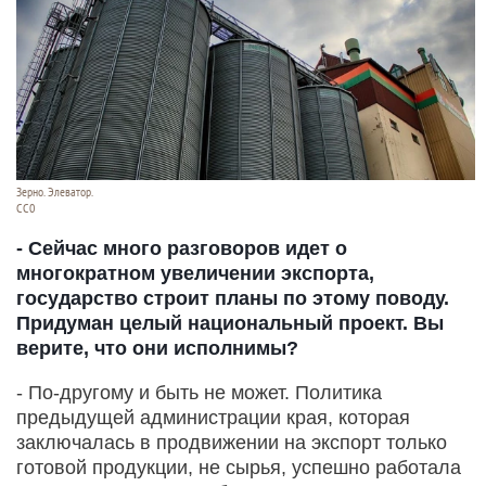
Зерно. Элеватор.
СС0
- Сейчас много разговоров идет о
многократном увеличении экспорта,
государство строит планы по этому поводу.
Придуман целый национальный проект. Вы
верите, что они исполнимы?
- По-другому и быть не может. Политика
предыдущей администрации края, которая
заключалась в продвижении на экспорт только
готовой продукции, не сырья, успешно работала