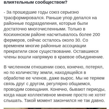
влиятельным сообществом?
- За прошедшие годы союз серьезно
трасформировался. Раньше упор делался на
районные подразделения, которые были
достаточно многочисленными. Только в
Косихинском районе насчитывалось более 200
фермеров, сейчас осталось около 30. Со
временем многие районные ассоциации
прекратили свое существование. Оставшиеся
члены вошли напрямую в краевое объединение.
В численном отношении союз, конечно, потерял,
но по количеству земли, находящейся в
обработке ее членов, даже вырос. Мы не теряем
связь друг с другом, регулярно общаемся,
проводим совещания. Конечно, бывают периоды,
когда наше коллективное мнение просто не хотят
слышать. Такой момент закончился не так давно.