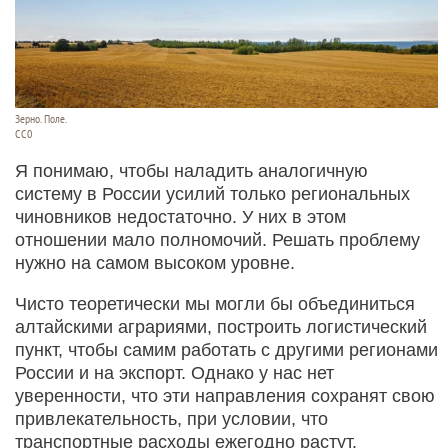
Зерно. Поле.
СС0
Я понимаю, чтобы наладить аналогичную
систему в России усилий только региональных
чиновников недостаточно. У них в этом
отношении мало полномочий. Решать проблему
нужно на самом высоком уровне.
Чисто теоретически мы могли бы объединиться
алтайскими аграриями, построить логистический
пункт, чтобы самим работать с другими регионами
России и на экспорт. Однако у нас нет
уверенности, что эти направления сохранят свою
привлекательность, при условии, что
транспортные расходы ежегодно растут.