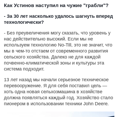
Как Устинов наступил на чужие "грабли"?
- За 30 лет насколько удалось шагнуть вперед
технологически?
- Без преувеличения могу сказать, что уровень у
нас действительно высокий. Если мы не
используем технологию No-Till, это не значит, что
мы в чем-то отстаем от современного развития
сельского хозяйства. Далеко не для каждой
почвенно-климатической зоны и культуры эта
система подходит.
13 лет назад мы начали серьезное техническое
перевооружение. Я для себя поставил цель —
хоть одна новая сельхозмашина в хозяйстве
должна появляться каждый год. Хозяйство стало
пионером в использовании техники John Deere
.