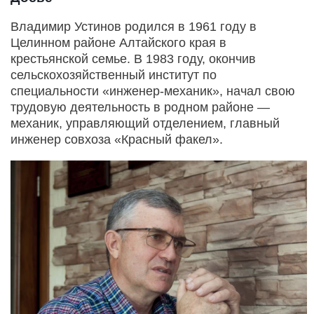
Владимир Устинов родился в 1961 году в
Целинном районе Алтайского края в
крестьянской семье. В 1983 году, окончив
сельскохозяйственный институт по
специальности «инженер-механик», начал свою
трудовую деятельность в родном районе —
механик, управляющий отделением, главный
инженер совхоза «Красный факел».