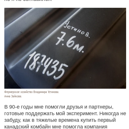
Фермерское хозяйство Владимира Устинова.
Анна Зайкова.
В 90-е годы мне помогли друзья и партнеры,
готовые поддержать мой эксперимент. Никогда не
забуду, как в тяжелые времена купить первый
канадский комбайн мне помогла компания