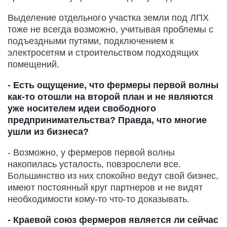
Выделение отдельного участка земли под ЛПХ
тоже не всегда возможно, учитывая проблемы с
подъездными путями, подключением к
электросетям и строительством подходящих
помещений.
- Есть ощущение, что фермеры первой волны
как-то отошли на второй план и не являются
уже носителем идеи свободного
предпринимательства? Правда, что многие
ушли из бизнеса?
- Возможно, у фермеров первой волны
накопилась усталость, повзрослели все.
Большинство из них спокойно ведут свой бизнес,
имеют постоянный круг партнеров и не видят
необходимости кому-то что-то доказывать.
- Краевой союз фермеров является ли сейчас