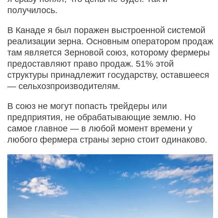
получилось.
В Канаде я был поражен выстроенной системой
реализации зерна. Основным оператором продаж
там является Зерновой союз, которому фермеры
предоставляют право продаж. 51% этой
структуры принадлежит государству, оставшееся
— сельхозпроизводителям.
В союз не могут попасть трейдеры или
предприятия, не обрабатывающие землю. Но
самое главное — в любой момент времени у
любого фермера страны зерно стоит одинаково.