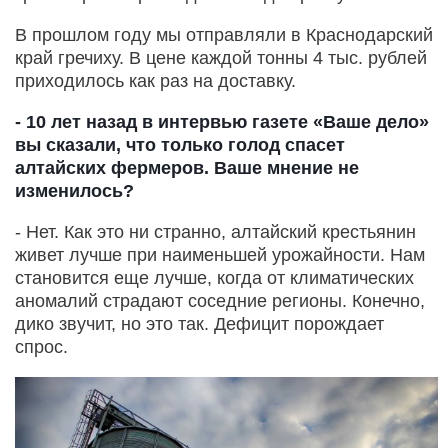
В прошлом году мы отправляли в Краснодарский
край гречиху. В цене каждой тонны 4 тыс. рублей
приходилось как раз на доставку.
- 10 лет назад в интервью газете «Ваше дело»
вы сказали, что только голод спасет
алтайских фермеров. Ваше мнение не
изменилось?
- Нет. Как это ни странно, алтайский крестьянин
живет лучше при наименьшей урожайности. Нам
становится еще лучше, когда от климатических
аномалий страдают соседние регионы. Конечно,
дико звучит, но это так. Дефицит порождает
спрос.