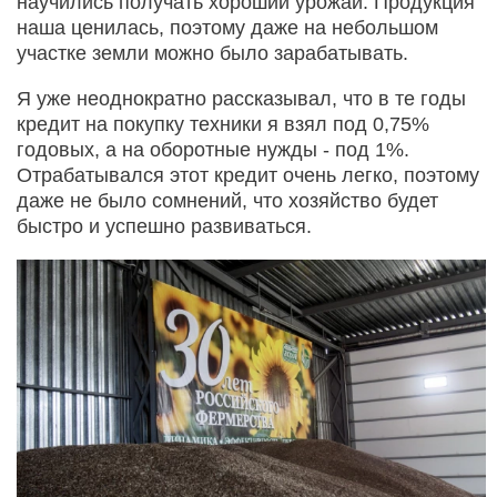
научились получать хороший урожай. Продукция
наша ценилась, поэтому даже на небольшом
участке земли можно было зарабатывать.
Я уже неоднократно рассказывал, что в те годы
кредит на покупку техники я взял под 0,75%
годовых, а на оборотные нужды - под 1%.
Отрабатывался этот кредит очень легко, поэтому
даже не было сомнений, что хозяйство будет
быстро и успешно развиваться.