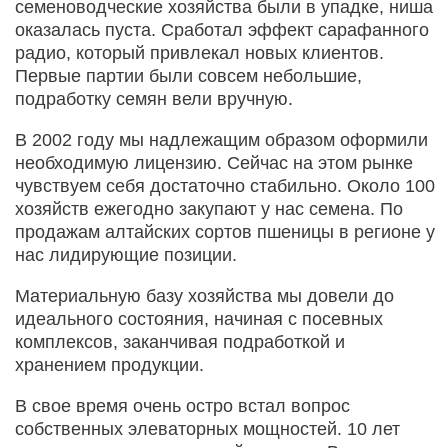
семеноводческие хозяйства были в упадке, ниша
оказалась пуста. Сработал эффект сарафанного
радио, который привлекал новых клиентов.
Первые партии были совсем небольшие,
подработку семян вели вручную.
В 2002 году мы надлежащим образом оформили
необходимую лицензию. Сейчас на этом рынке
чувствуем себя достаточно стабильно. Около 100
хозяйств ежегодно закупают у нас семена. По
продажам алтайских сортов пшеницы в регионе у
нас лидирующие позиции.
Материальную базу хозяйства мы довели до
идеального состояния, начиная с посевных
комплексов, заканчивая подработкой и
хранением продукции.
В свое время очень остро встал вопрос
собственных элеваторных мощностей. 10 лет