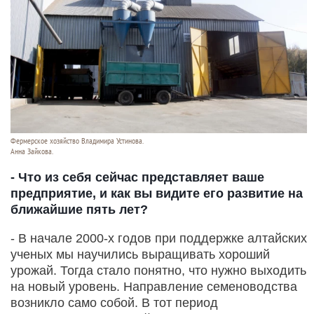
Фермерское хозяйство Владимира Устинова.
Анна Зайкова.
- Что из себя сейчас представляет ваше
предприятие, и как вы видите его развитие на
ближайшие пять лет?
- В начале 2000-х годов при поддержке алтайских
ученых мы научились выращивать хороший
урожай. Тогда стало понятно, что нужно выходить
на новый уровень. Направление семеноводства
возникло само собой. В тот период