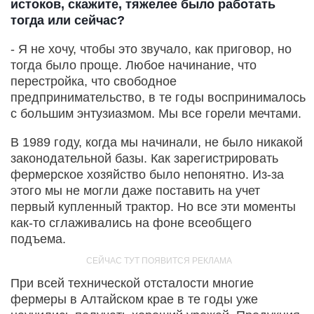
истоков, скажите, тяжелее было работать
тогда или сейчас?
- Я не хочу, чтобы это звучало, как приговор, но
тогда было проще. Любое начинание, что
перестройка, что свободное
предпринимательство, в те годы воспринималось
с большим энтузиазмом. Мы все горели мечтами.
В 1989 году, когда мы начинали, не было никакой
законодательной базы. Как зарегистрировать
фермерское хозяйство было непонятно. Из-за
этого мы не могли даже поставить на учет
первый купленный трактор. Но все эти моменты
как-то сглаживались на фоне всеобщего
подъема.
При всей технической отсталости многие
фермеры в Алтайском крае в те годы уже