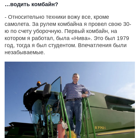
…водить комбайн?
- Относительно техники вожу все, кроме
самолета. За рулем комбайна я провел свою 30-
ю по счету уборочную. Первый комбайн, на
котором я работал, была «Нива». Это был 1979
год, тогда я был студентом. Впечатления были
незабываемые.