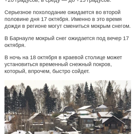
Серьезное похолодание ожидается во второй
половине дня 17 октября. Именно в это время
дожди в регионе могут смениться мокрым снегом.
В Барнауле мокрый снег ожидается под вечер 17
октября.
В ночь на 18 октября в краевой столице может
установиться временный снежный покров,
который, впрочем, быстро сойдет.