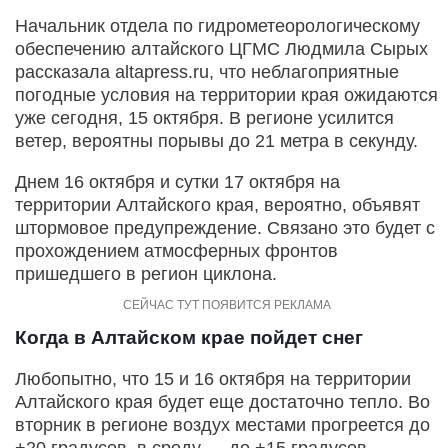
Начальник отдела по гидрометеорологическому
обеспечению алтайского ЦГМС Людмила Сырых
рассказала altapress.ru, что неблагоприятные
погодные условия на территории края ожидаются
уже сегодня, 15 октября. В регионе усилится
ветер, вероятны порывы до 21 метра в секунду.
Днем 16 октября и сутки 17 октября на
территории Алтайского края, вероятно, объявят
штормовое предупреждение. Связано это будет с
прохождением атмосферных фронтов
пришедшего в регион циклона.
Когда в Алтайском крае пойдет снег
Любопытно, что 15 и 16 октября на территории
Алтайского края будет еще достаточно тепло. Во
вторник в регионе воздух местами прогреется до
+20 градусов, в среду — до +15 градусов.