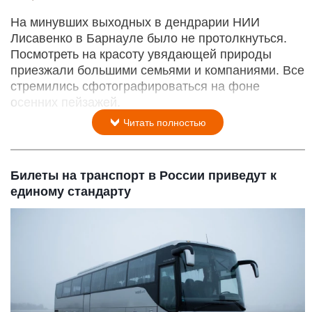
На минувших выходных в дендрарии НИИ
Лисавенко в Барнауле было не протолкнуться.
Посмотреть на красоту увядающей природы
приезжали большими семьями и компаниями. Все
стремились сфотографироваться на фоне
осенних пейзажей.
Читать полностью
Билеты на транспорт в России приведут к
единому стандарту