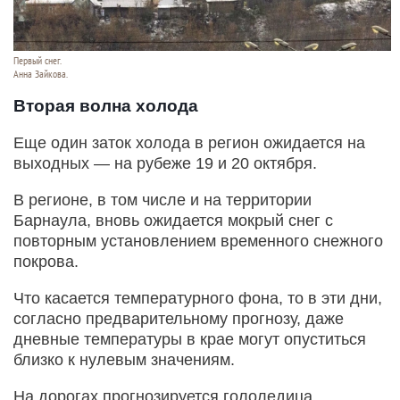
Первый снег.
Анна Зайкова.
Вторая волна холода
Еще один заток холода в регион ожидается на
выходных — на рубеже 19 и 20 октября.
В регионе, в том числе и на территории
Барнаула, вновь ожидается мокрый снег с
повторным установлением временного снежного
покрова.
Что касается температурного фона, то в эти дни,
согласно предварительному прогнозу, даже
дневные температуры в крае могут опуститься
близко к нулевым значениям.
На дорогах прогнозируется гололедица.