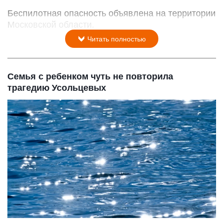
Беспилотная опасность объявлена на территории
Московской области.
Читать полностью
Семья с ребенком чуть не повторила
трагедию Усольцевых