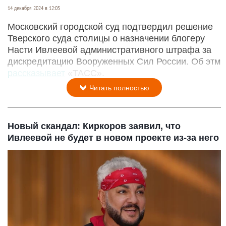
14 декабря 2024 в 12:05
Московский городской суд подтвердил решение
Тверского суда столицы о назначении блогеру
Насти Ивлеевой административного штрафа за
дискредитацию Вооруженных Сил России. Об этм
рассказывает
«ТАСС».
Читать полностью
Новый скандал: Киркоров заявил, что
Ивлеевой не будет в новом проекте из-за него