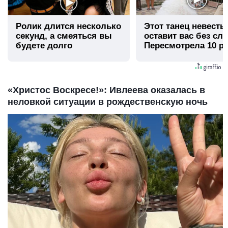
Ролик длится несколько
Этот танец невесты
секунд, а смеяться вы
оставит вас без сло
будете долго
Пересмотрела 10 ра
«Христос Воскресе!»: Ивлеева оказалась в
неловкой ситуации в рождественскую ночь