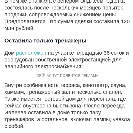
В нем же она жила с репером Элджеем. Сделка
состоялась после нескольких месяцев попыток
продажи, сопровождаемых снижением цены.
Предполагается, что сумма сделки составила 120
млн рублей.
Оставила только тренажеры
Дом
расположен
на участке площадью 36 соток и
оборудован собственной электростанцией для
аварийного электроснабжения.
Внутри особняка есть терраса, кинотеатр, сауна,
хаммам, тренажерный зал и несколько спален.
Также имеется гостевой дом для персонала, где
сейчас обустроена бьюти-зона. После переезда
Ивлеева оставила в доме только пару
тренажеров, а остальное, включая лампы, увезла
с собой.