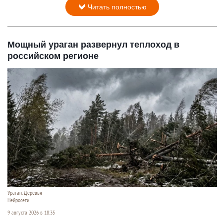
Читать полностью
Мощный ураган развернул теплоход в
российском регионе
Ураган. Деревья
Нейросети
9 августа 2026 в 18:35