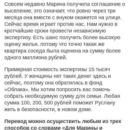
Совсем недавно Марина получила соглашение о
выселение, это означает, что ровно через три
месяца она вместе с внуком окажется на улице.
Сейчас время играет против нас. Нам нужно в
кротчайшие сроки провести независимую
экспертизу. Есть шанс получить более высокую
оценку жилья, потому что точно такая же
квартира соседа была оценена на сумму более
одного миллиона рублей.
Примерная стоимость экспертизы 15 тысяч
рублей. У женщины нет таких денег здесь и
сейчас, поэтому она обратилась в фонд
«Облака». Мы хотим попросить вас помочь
собрать необходимую сумму для семьи. Любая
сумма 100, 200, 500 рублей поможет Руслану
жить в безопасности, в новом доме.
Перевод можно осуществить любым из трех
способов со словами «Для Марины и