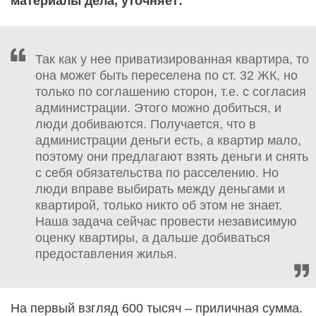
материалы дела, уточняет:
Так как у нее приватизированная квартира, то
она может быть переселена по ст. 32 ЖК, но
только по соглашению сторон, т.е. с согласия
администрации. Этого можно добиться, и
люди добиваются. Получается, что в
администрации деньги есть, а квартир мало,
поэтому они предлагают взять деньги и снять
с себя обязательства по расселению. Но
люди вправе выбирать между деньгами и
квартирой, только никто об этом не знает.
Наша задача сейчас провести независимую
оценку квартиры, а дальше добиваться
предоставления жилья.
На первый взгляд 600 тысяч – приличная сумма.