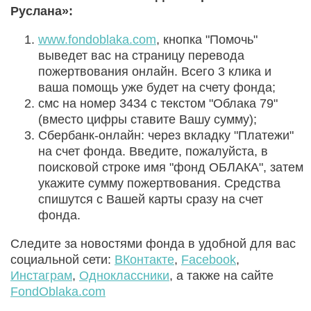
Руслана»:
www.fondoblaka.com
, кнопка "Помочь"
выведет вас на страницу перевода
пожертвования онлайн. Всего 3 клика и
ваша помощь уже будет на счету фонда;
смс на номер 3434 с текстом "Облака 79"
(вместо цифры ставите Вашу сумму);
Сбербанк-онлайн: через вкладку "Платежи"
на счет фонда. Введите, пожалуйста, в
поисковой строке имя "фонд ОБЛАКА", затем
укажите сумму пожертвования. Средства
спишутся с Вашей карты сразу на счет
фонда.
Следите за новостями фонда в удобной для вас
социальной сети:
ВКонтакте
,
Facebook
,
Инстаграм
,
Одноклассники
, а также на сайте
FondOblaka.com