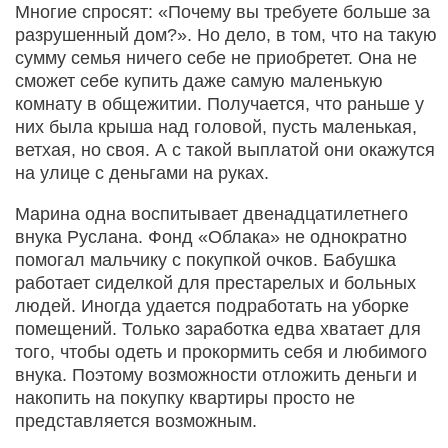
Многие спросят: «Почему вы требуете больше за
разрушенный дом?». Но дело, в том, что на такую
сумму семья ничего себе не приобретет. Она не
сможет себе купить даже самую маленькую
комнату в общежитии. Получается, что раньше у
них была крыша над головой, пусть маленькая,
ветхая, но своя. А с такой выплатой они окажутся
на улице с деньгами на руках.
Марина одна воспитывает двенадцатилетнего
внука Руслана. Фонд «Облака» не однократно
помогал мальчику с покупкой очков. Бабушка
работает сиделкой для престарелых и больных
людей. Иногда удается подработать на уборке
помещений. Только заработка едва хватает для
того, чтобы одеть и прокормить себя и любимого
внука. Поэтому возможности отложить деньги и
накопить на покупку квартиры просто не
представляется возможным.