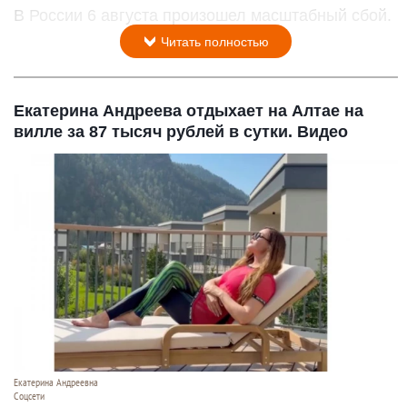
В России 6 августа произошел масштабный сбой.
Читать полностью
Екатерина Андреева отдыхает на Алтае на
вилле за 87 тысяч рублей в сутки. Видео
Екатерина Андреевна
Соцсети