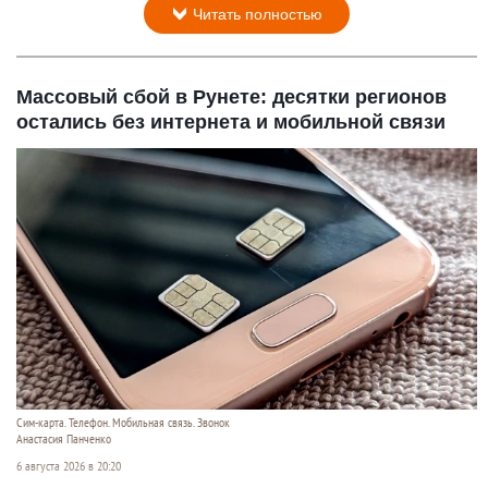
Читать полностью
Массовый сбой в Рунете: десятки регионов
остались без интернета и мобильной связи
Сим-карта. Телефон. Мобильная связь. Звонок
Анастасия Панченко
6 августа 2026 в 20:20