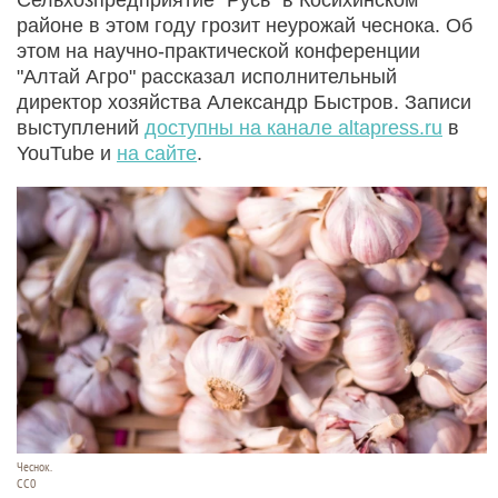
районе в этом году грозит неурожай чеснока. Об
этом на научно-практической конференции
"Алтай Агро" рассказал исполнительный
директор хозяйства Александр Быстров. Записи
выступлений
доступны на канале altapress.ru
в
YouTube и
на сайте
.
Чеснок.
СС0