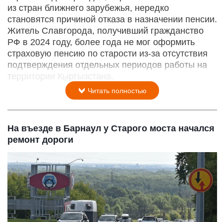
из стран ближнего зарубежья, нередко
становятся причиной отказа в назначении пенсии.
Житель Славгорода, получивший гражданство
РФ в 2024 году, более года не мог оформить
страховую пенсию по старости из-за отсутствия
подтверждения отдельных периодов работы на
территории Кыргызстана.
Читать полностью
На въезде в Барнаул у Старого моста начался
ремонт дороги