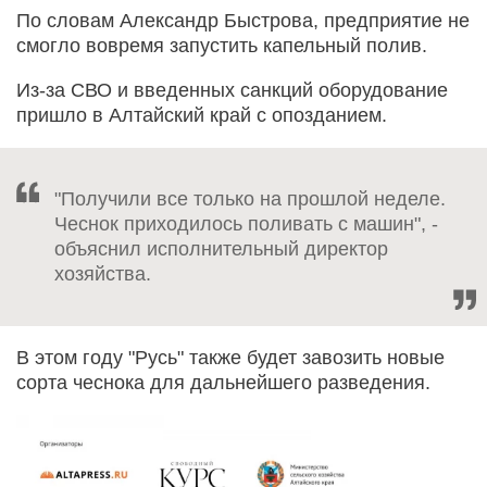
По словам Александр Быстрова, предприятие не
смогло вовремя запустить капельный полив.
Из-за СВО и введенных санкций оборудование
пришло в Алтайский край с опозданием.
"Получили все только на прошлой неделе.
Чеснок приходилось поливать с машин", -
объяснил исполнительный директор
хозяйства.
В этом году "Русь" также будет завозить новые
сорта чеснока для дальнейшего разведения.