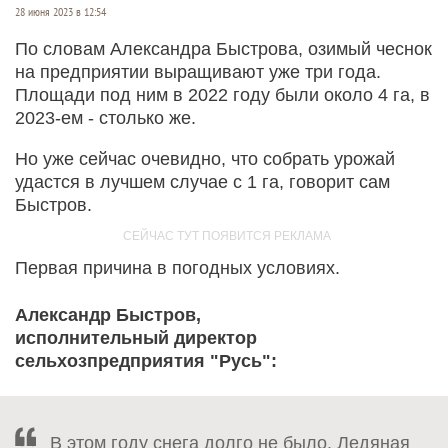
28 июня 2023 в 12:54
По словам Александра Быстрова, озимый чеснок
на предприятии выращивают уже три года.
Площади под ним в 2022 году были около 4 га, в
2023-ем - столько же.
Но уже сейчас очевидно, что собрать урожай
удастся в лучшем случае с 1 га, говорит сам
Быстров.
Первая причина в погодных условиях.
Александр Быстров,
исполнительный директор
сельхозпредприятия "Русь":
В этом году снега долго не было. Ледяная