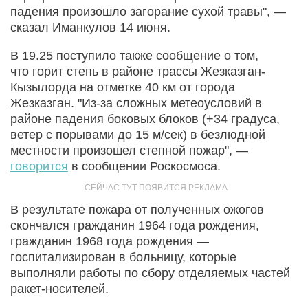
падения произошло загорание сухой травы", —
сказал Иманкулов 14 июня.
В 19.25 поступило также сообщение о том,
что горит степь в районе трассы Жезказган-
Кызылорда на отметке 40 км от города
Жезказган. "Из-за сложных метеоусловий в
районе падения боковых блоков (+34 градуса,
ветер с порывами до 15 м/сек) в безлюдной
местности произошел степной пожар", —
говорится
в сообщении Роскосмоса.
В результате пожара от полученных ожогов
скончался гражданин 1964 года рождения,
гражданин 1968 года рождения —
госпитализирован в больницу, которые
выполняли работы по сбору отделяемых частей
ракет-носителей.