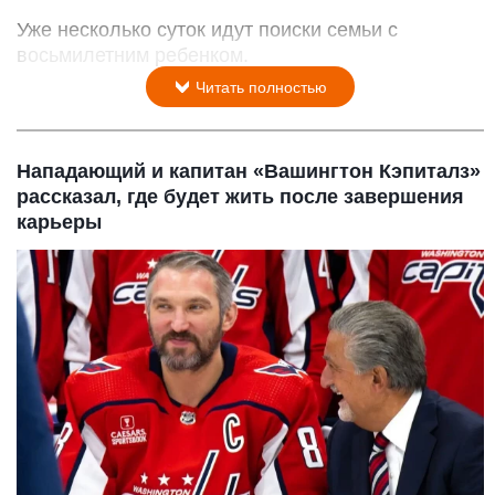
Уже несколько суток идут поиски семьи с
восьмилетним ребенком.
Читать полностью
Нападающий и капитан «Вашингтон Кэпиталз»
рассказал, где будет жить после завершения
карьеры