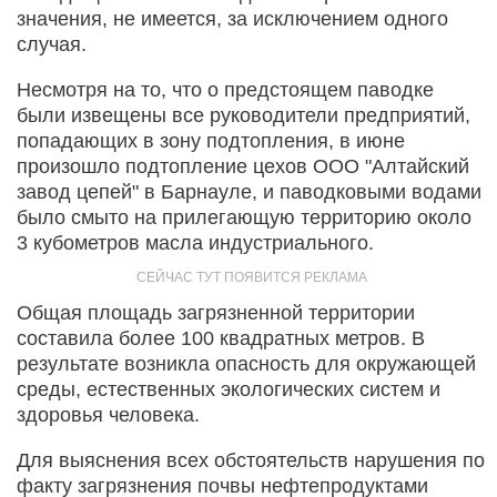
значения, не имеется, за исключением одного
случая.
Несмотря на то, что о предстоящем паводке
были извещены все руководители предприятий,
попадающих в зону подтопления, в июне
произошло подтопление цехов ООО "Алтайский
завод цепей" в Барнауле, и паводковыми водами
было смыто на прилегающую территорию около
3 кубометров масла индустриального.
Общая площадь загрязненной территории
составила более 100 квадратных метров. В
результате возникла опасность для окружающей
среды, естественных экологических систем и
здоровья человека.
Для выяснения всех обстоятельств нарушения по
факту загрязнения почвы нефтепродуктами