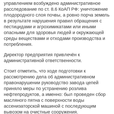
управлением возбуждено административное
расследование по ст. 8.6 КоАП РФ: уничтожение
плодородного слоя почвы, а ровно порча земель
в результате нарушения правил обращения с
пестицидами и агрохимикатами или иными
опасными для здоровья людей и окружающей
среды веществами и отходами производства и
потребления.
Директор предприятия привлечён к
административной ответственности.
Стоит отметить, что ходе подготовки к
рассмотрению дела об административном
правонарушении руководство завода цепей
приняло меры по устранению розлива
нефтепродуктов, а именно: был проведен сбор
масляного пятна с поверхности воды
ассенизаторской машиной с последующим
вывозом на очистные сооружения.