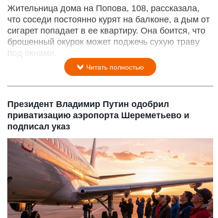
Жительница дома на Попова, 108, рассказала,
что соседи постоянно курят на балконе, а дым от
сигарет попадает в ее квартиру. Она боится, что
брошенный окурок может поджечь сухую траву
под окнами.
Читать полностью
Президент Владимир Путин одобрил
приватизацию аэропорта Шереметьево и
подписал указ